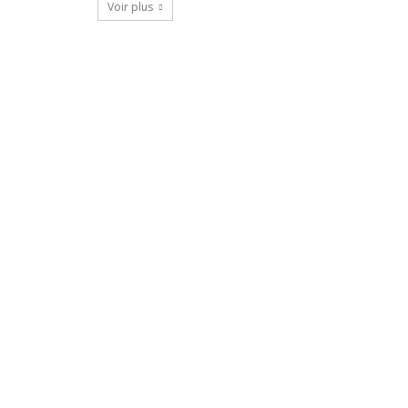
Voir plus