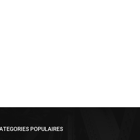
ATEGORIES POPULAIRES