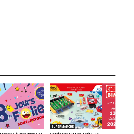
SUPERMARCHE