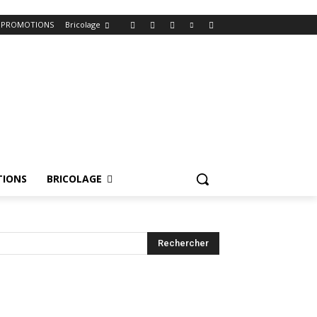
PROMOTIONS
Bricolage
IONS
BRICOLAGE
Rechercher