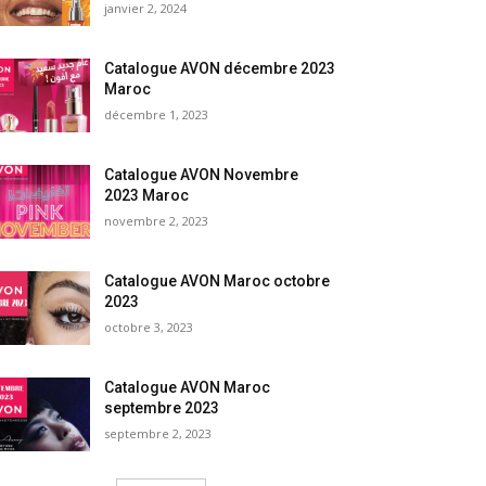
janvier 2, 2024
Catalogue AVON décembre 2023
Maroc
décembre 1, 2023
Catalogue AVON Novembre
2023 Maroc
novembre 2, 2023
Catalogue AVON Maroc octobre
2023
octobre 3, 2023
Catalogue AVON Maroc
septembre 2023
septembre 2, 2023