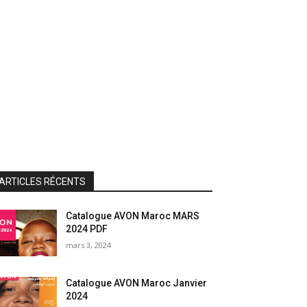
ARTICLES RÉCENTS
Catalogue AVON Maroc MARS
2024 PDF
mars 3, 2024
Catalogue AVON Maroc Janvier
2024