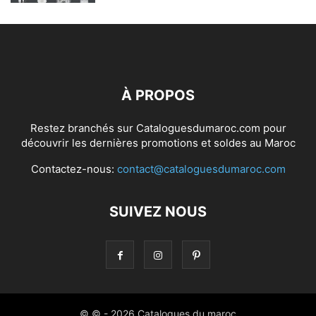
À PROPOS
Restez branchés sur Cataloguesdumaroc.com pour
découvrir les dernières promotions et soldes au Maroc
Contactez-nous:
contact@cataloguesdumaroc.com
SUIVEZ NOUS
© © - 2026 Catalogues du maroc