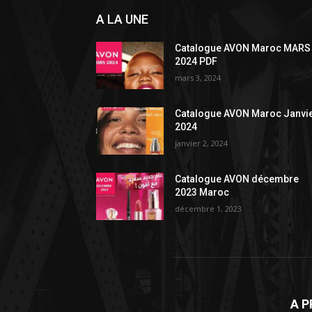
A LA UNE
Catalogue AVON Maroc MARS
2024 PDF
mars 3, 2024
Catalogue AVON Maroc Janvi
2024
janvier 2, 2024
Catalogue AVON décembre
2023 Maroc
décembre 1, 2023
A 