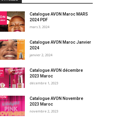
Catalogue AVON Maroc MARS
2024 PDF
mars 3, 2024
Catalogue AVON Maroc Janvier
2024
janvier 2, 2024
Catalogue AVON décembre
2023 Maroc
décembre 1, 2023
Catalogue AVON Novembre
2023 Maroc
novembre 2, 2023