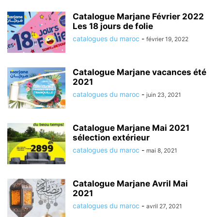
Catalogue Marjane Février 2022
Les 18 jours de folie
catalogues du maroc
-
février 19, 2022
Catalogue Marjane vacances été
2021
catalogues du maroc
-
juin 23, 2021
Catalogue Marjane Mai 2021
sélection extérieur
catalogues du maroc
-
mai 8, 2021
Catalogue Marjane Avril Mai
2021
catalogues du maroc
-
avril 27, 2021