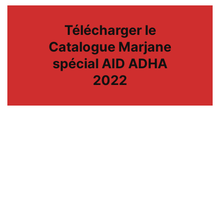
Télécharger le
Catalogue Marjane
spécial AID ADHA
2022