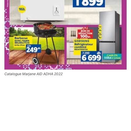
Catalogue Marjane AID ADHA 2022