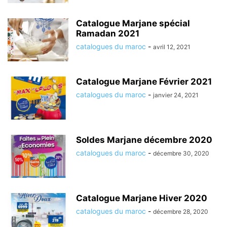
Catalogue Marjane spécial
Ramadan 2021
catalogues du maroc
-
avril 12, 2021
Catalogue Marjane Février 2021
catalogues du maroc
-
janvier 24, 2021
Soldes Marjane décembre 2020
catalogues du maroc
-
décembre 30, 2020
Catalogue Marjane Hiver 2020
catalogues du maroc
-
décembre 28, 2020