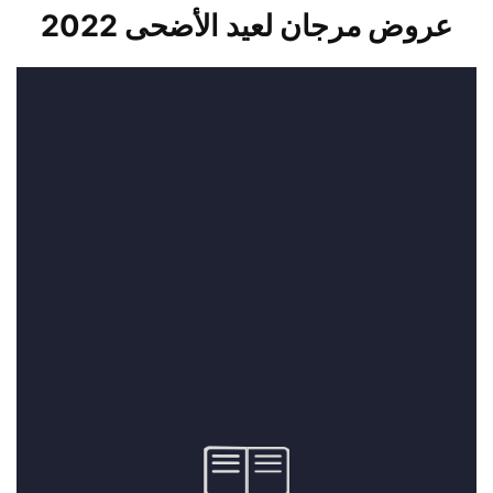
عروض مرجان لعيد الأضحى 2022