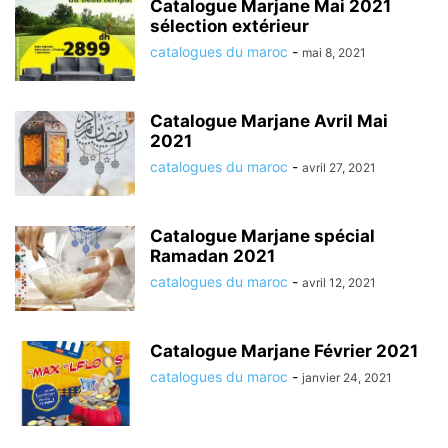
Catalogue Marjane Mai 2021
sélection extérieur
catalogues du maroc
-
mai 8, 2021
Catalogue Marjane Avril Mai
2021
catalogues du maroc
-
avril 27, 2021
Catalogue Marjane spécial
Ramadan 2021
catalogues du maroc
-
avril 12, 2021
Catalogue Marjane Février 2021
catalogues du maroc
-
janvier 24, 2021