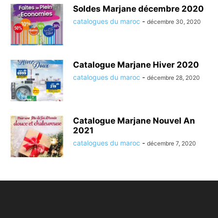
Soldes Marjane décembre 2020
catalogues du maroc
-
décembre 30, 2020
Catalogue Marjane Hiver 2020
catalogues du maroc
-
décembre 28, 2020
Catalogue Marjane Nouvel An
2021
catalogues du maroc
-
décembre 7, 2020