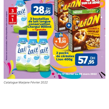
Catalogue Marjane Février 2022