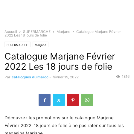
Accueil
SUPERMARCHE
Marjane
Catalogue Marjane Février
2022 Les 18 jours de folie
SUPERMARCHE
Marjane
Catalogue Marjane Février
2022 Les 18 jours de folie
1816
Par
catalogues du maroc
-
février 19, 2022
Découvrez les promotions sur le catalogue Marjane
Février 2022, 18 jours de folie à ne pas rater sur tous les
magasins Marjane.