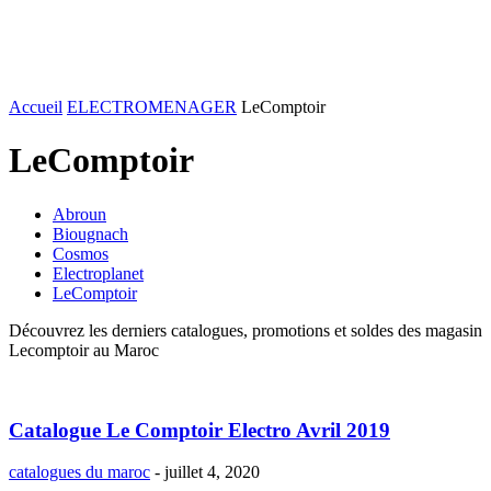
Accueil
ELECTROMENAGER
LeComptoir
LeComptoir
Abroun
Biougnach
Cosmos
Electroplanet
LeComptoir
Découvrez les derniers catalogues, promotions et soldes des magasin
Lecomptoir au Maroc
Catalogue Le Comptoir Electro Avril 2019
catalogues du maroc
-
juillet 4, 2020