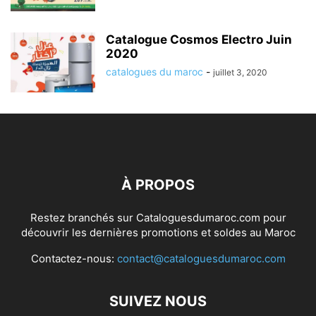
Catalogue Cosmos Electro Juin
2020
catalogues du maroc
-
juillet 3, 2020
À PROPOS
Restez branchés sur Cataloguesdumaroc.com pour
découvrir les dernières promotions et soldes au Maroc
Contactez-nous:
contact@cataloguesdumaroc.com
SUIVEZ NOUS