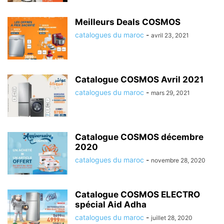
Meilleurs Deals COSMOS
catalogues du maroc
-
avril 23, 2021
Catalogue COSMOS Avril 2021
catalogues du maroc
-
mars 29, 2021
Catalogue COSMOS décembre
2020
catalogues du maroc
-
novembre 28, 2020
Catalogue COSMOS ELECTRO
spécial Aid Adha
catalogues du maroc
-
juillet 28, 2020