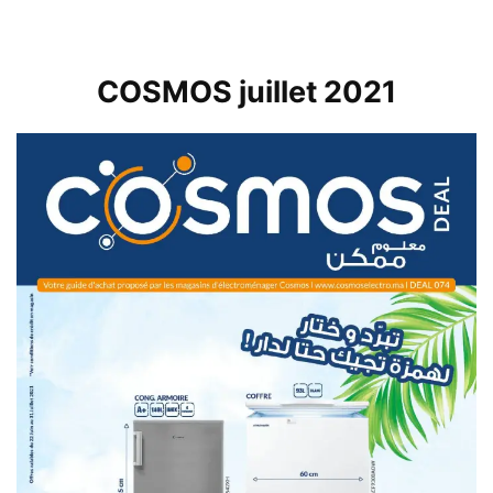
COSMOS juillet 2021