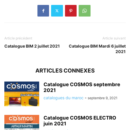
Article précédent
Article suivant
Catalogue BIM 2 juillet 2021
Catalogue BIM Mardi 6 juillet
2021
ARTICLES CONNEXES
Catalogue COSMOS septembre
2021
catalogues du maroc
-
septembre 9, 2021
Catalogue COSMOS ELECTRO
juin 2021