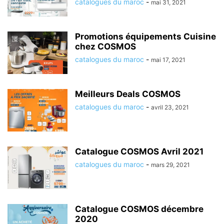
catalogues du maroc
-
mai 31, 2021
Promotions équipements Cuisine
chez COSMOS
catalogues du maroc
-
mai 17, 2021
Meilleurs Deals COSMOS
catalogues du maroc
-
avril 23, 2021
Catalogue COSMOS Avril 2021
catalogues du maroc
-
mars 29, 2021
Catalogue COSMOS décembre
2020