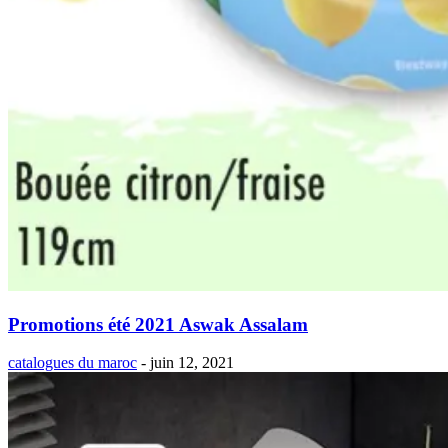
Promotions été 2021 Aswak Assalam
catalogues du maroc
-
juin 12, 2021