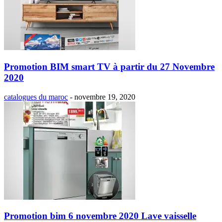
Promotion BIM smart TV à partir du 27 Novembre
2020
catalogues du maroc
-
novembre 19, 2020
Promotion bim 6 novembre 2020 Lave vaisselle