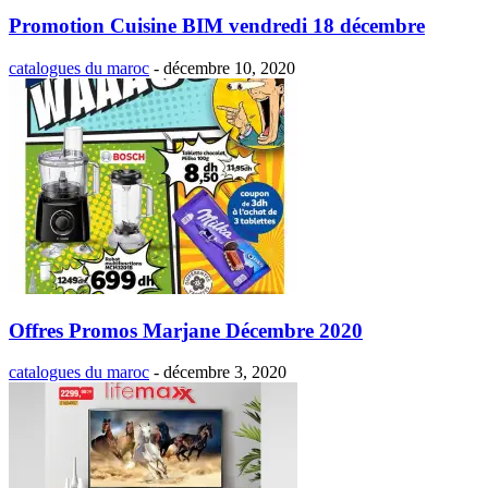
Promotion Cuisine BIM vendredi 18 décembre
catalogues du maroc
-
décembre 10, 2020
Offres Promos Marjane Décembre 2020
catalogues du maroc
-
décembre 3, 2020