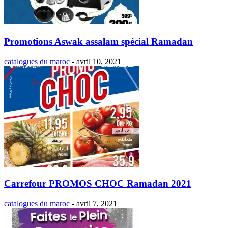
Promotions Aswak assalam spécial Ramadan
catalogues du maroc
-
avril 10, 2021
Carrefour PROMOS CHOC Ramadan 2021
catalogues du maroc
-
avril 7, 2021