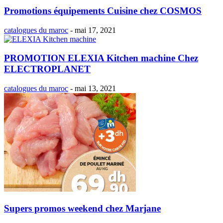
Promotions équipements Cuisine chez COSMOS
catalogues du maroc
-
mai 17, 2021
PROMOTION ELEXIA Kitchen machine Chez
ELECTROPLANET
catalogues du maroc
-
mai 13, 2021
Supers promos weekend chez Marjane