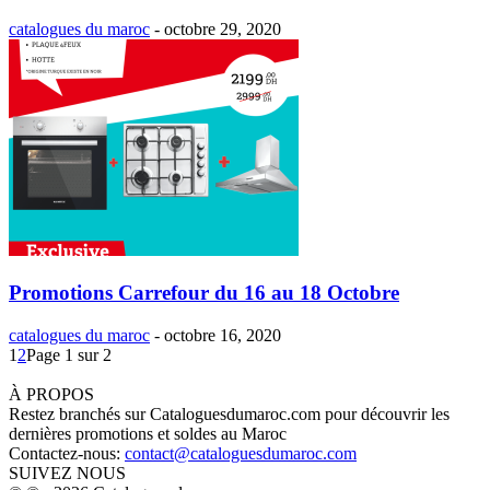
catalogues du maroc
-
octobre 29, 2020
Promotions Carrefour du 16 au 18 Octobre
catalogues du maroc
-
octobre 16, 2020
1
2
Page 1 sur 2
À PROPOS
Restez branchés sur Cataloguesdumaroc.com pour découvrir les
dernières promotions et soldes au Maroc
Contactez-nous:
contact@cataloguesdumaroc.com
SUIVEZ NOUS