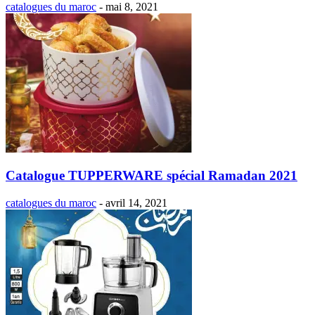
catalogues du maroc
-
mai 8, 2021
Catalogue TUPPERWARE spécial Ramadan 2021
catalogues du maroc
-
avril 14, 2021