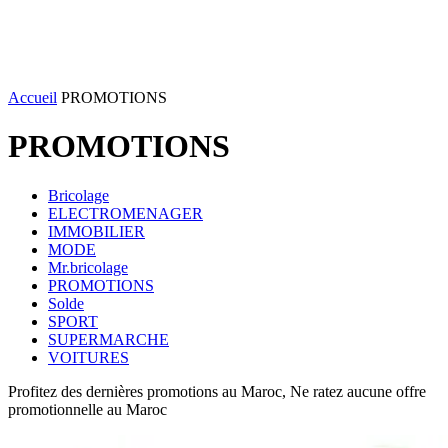
Accueil
PROMOTIONS
PROMOTIONS
Bricolage
ELECTROMENAGER
IMMOBILIER
MODE
Mr.bricolage
PROMOTIONS
Solde
SPORT
SUPERMARCHE
VOITURES
Profitez des dernières promotions au Maroc, Ne ratez aucune offre
promotionnelle au Maroc