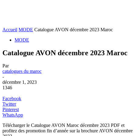
Accueil
MODE
Catalogue AVON décembre 2023 Maroc
MODE
Catalogue AVON décembre 2023 Maroc
Par
catalogues du maroc
-
décembre 1, 2023
1346
Facebook
Twitter
Pinterest
WhatsApp
Télécharger le Catalogue AVON Maroc décembre 2023 PDF et
profitez des promotion fin d’année sur la brochure AVON décembre