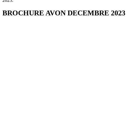
2023.
BROCHURE AVON DECEMBRE 2023