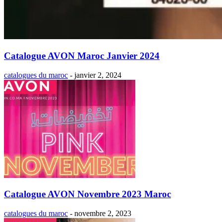
Catalogue AVON Maroc Janvier 2024
catalogues du maroc
-
janvier 2, 2024
Catalogue AVON Novembre 2023 Maroc
catalogues du maroc
-
novembre 2, 2023