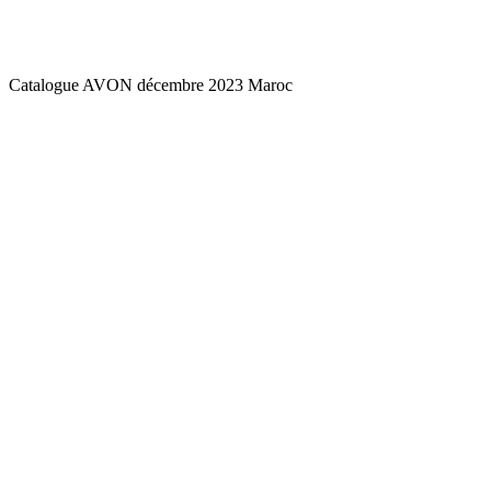
Catalogue AVON décembre 2023 Maroc