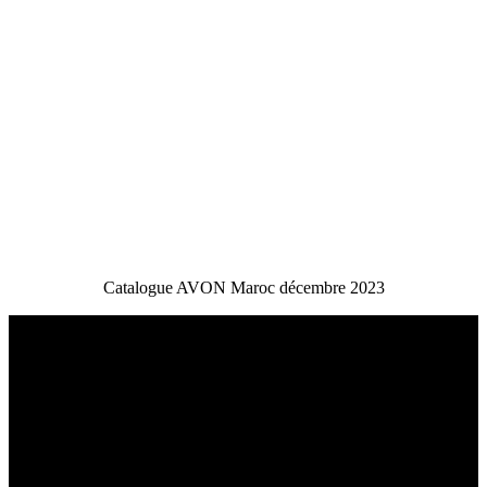
Catalogue AVON Maroc décembre 2023