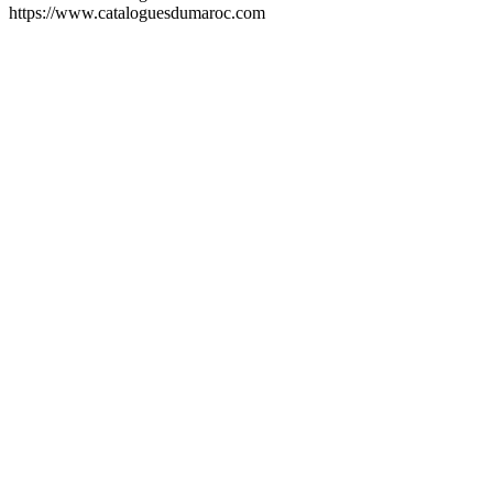
https://www.cataloguesdumaroc.com