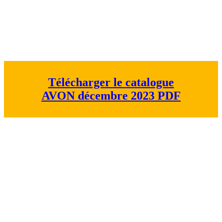
Télécharger le catalogue
AVON décembre 2023 PDF