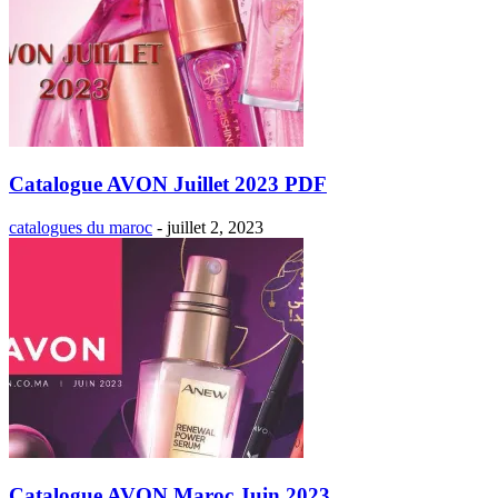
Catalogue AVON Juillet 2023 PDF
catalogues du maroc
-
juillet 2, 2023
Catalogue AVON Maroc Juin 2023