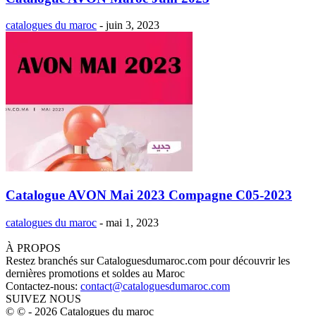
catalogues du maroc
-
juin 3, 2023
Catalogue AVON Mai 2023 Compagne C05-2023
catalogues du maroc
-
mai 1, 2023
À PROPOS
Restez branchés sur Cataloguesdumaroc.com pour découvrir les
dernières promotions et soldes au Maroc
Contactez-nous:
contact@cataloguesdumaroc.com
SUIVEZ NOUS
© © - 2026 Catalogues du maroc