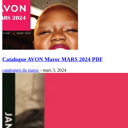
Catalogue AVON Maroc MARS 2024 PDF
catalogues du maroc
-
mars 3, 2024