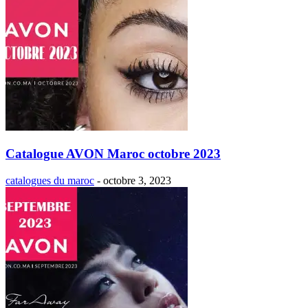
Catalogue AVON Maroc octobre 2023
catalogues du maroc
-
octobre 3, 2023