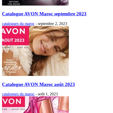
Catalogue AVON Maroc septembre 2023
catalogues du maroc
-
septembre 2, 2023
Catalogue AVON Maroc août 2023
catalogues du maroc
-
août 1, 2023