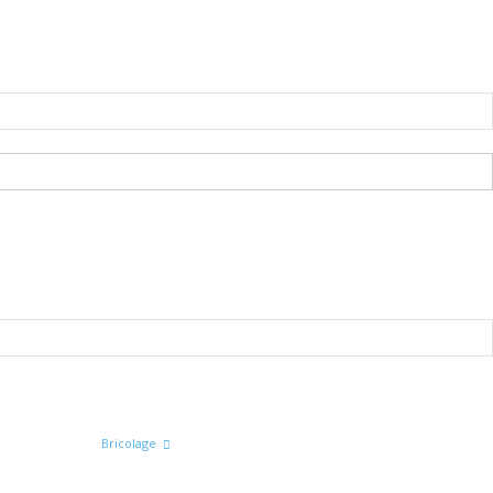
PROMOTIONS
Bricolage