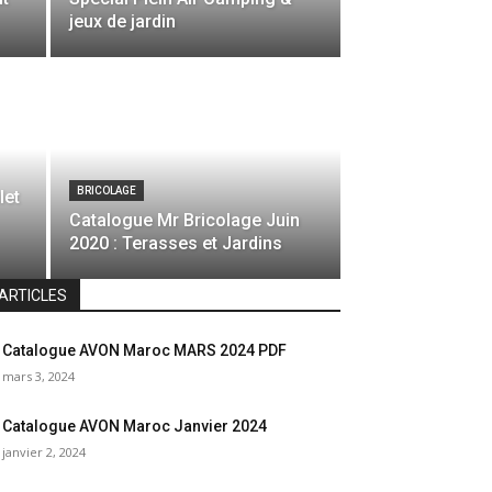
jeux de jardin
BRICOLAGE
let
Catalogue Mr Bricolage Juin
2020 : Terasses et Jardins
ARTICLES
Catalogue AVON Maroc MARS 2024 PDF
mars 3, 2024
Catalogue AVON Maroc Janvier 2024
janvier 2, 2024