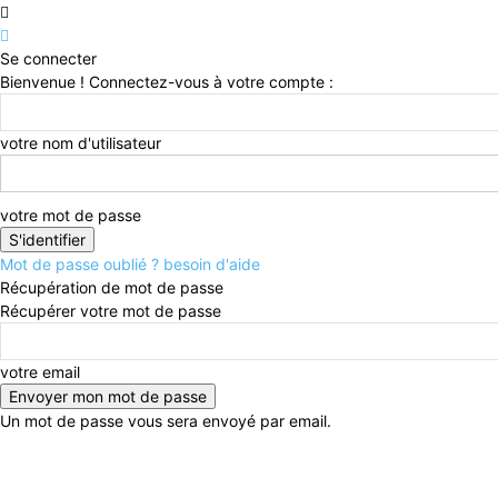
Se connecter
Bienvenue ! Connectez-vous à votre compte :
votre nom d'utilisateur
votre mot de passe
Mot de passe oublié ? besoin d'aide
Récupération de mot de passe
Récupérer votre mot de passe
votre email
Un mot de passe vous sera envoyé par email.
jeudi, août 6, 2026
Connecter / rejoindre
Accueil