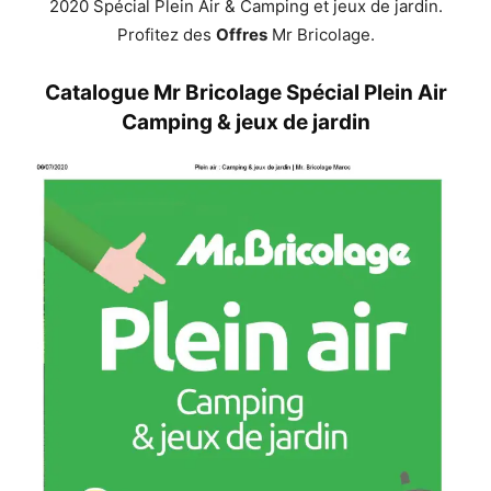
2020 Spécial Plein Air & Camping et jeux de jardin.
Profitez des
Offres
Mr Bricolage.
Catalogue Mr Bricolage Spécial Plein Air
Camping & jeux de jardin