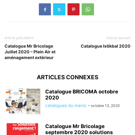
Article précédent
Article suivant
Catalogue Mr Bricolage
Catalogue Istikbal 2020
Juillet 2020 – Plein Air et
aménagement extérieur
ARTICLES CONNEXES
Catalogue BRICOMA octobre
2020
catalogues du maroc
-
octobre 13, 2020
Catalogue Mr Bricolage
septembre 2020 solutions