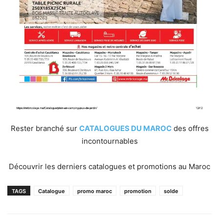
Rester branché sur
CATALOGUES DU MAROC
des offres
incontournables
Découvrir les derniers catalogues et promotions au Maroc
TAGS
Catalogue
promo maroc
promotion
solde