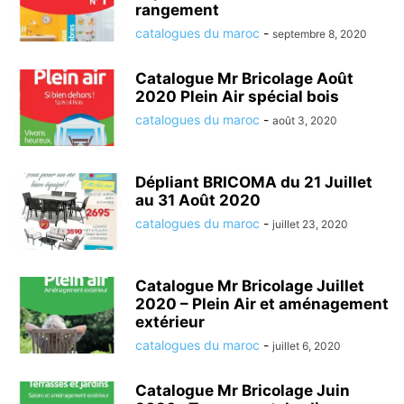
rangement
catalogues du maroc
-
septembre 8, 2020
Catalogue Mr Bricolage Août
2020 Plein Air spécial bois
catalogues du maroc
-
août 3, 2020
Dépliant BRICOMA du 21 Juillet
au 31 Août 2020
catalogues du maroc
-
juillet 23, 2020
Catalogue Mr Bricolage Juillet
2020 – Plein Air et aménagement
extérieur
catalogues du maroc
-
juillet 6, 2020
Catalogue Mr Bricolage Juin