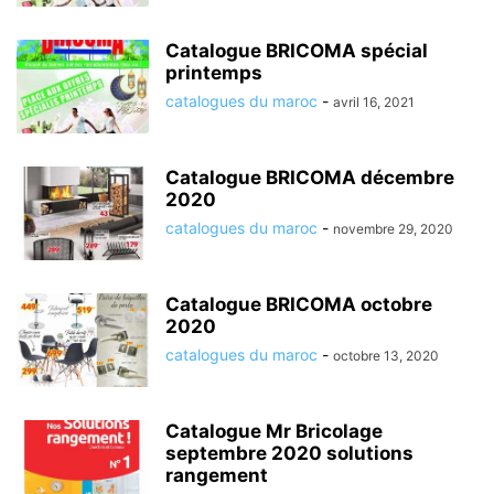
Catalogue BRICOMA spécial
printemps
catalogues du maroc
-
avril 16, 2021
Catalogue BRICOMA décembre
2020
catalogues du maroc
-
novembre 29, 2020
Catalogue BRICOMA octobre
2020
catalogues du maroc
-
octobre 13, 2020
Catalogue Mr Bricolage
septembre 2020 solutions
rangement