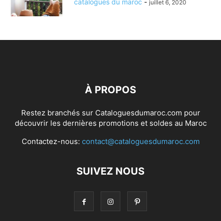
catalogues du maroc
-
juillet 6, 2020
À PROPOS
Restez branchés sur Cataloguesdumaroc.com pour
découvrir les dernières promotions et soldes au Maroc
Contactez-nous:
contact@cataloguesdumaroc.com
SUIVEZ NOUS