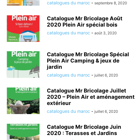
catalogues du maroc
-
septembre 8, 2020
Catalogue Mr Bricolage Août
2020 Plein Air spécial bois
catalogues du maroc
-
août 3, 2020
Catalogue Mr Bricolage Spécial
Plein Air Camping & jeux de
jardin
catalogues du maroc
-
juillet 6, 2020
Catalogue Mr Bricolage Juillet
2020 – Plein Air et aménagement
extérieur
catalogues du maroc
-
juillet 6, 2020
Catalogue Mr Bricolage Juin
2020 : Terasses et Jardins