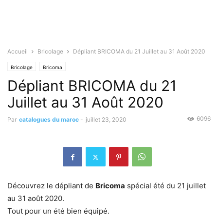
Accueil
Bricolage
Dépliant BRICOMA du 21 Juillet au 31 Août 2020
Bricolage
Bricoma
Dépliant BRICOMA du 21
Juillet au 31 Août 2020
6096
Par
catalogues du maroc
-
juillet 23, 2020
Découvrez le dépliant de
Bricoma
spécial été du 21 juillet
au 31 août 2020.
Tout pour un été bien équipé.