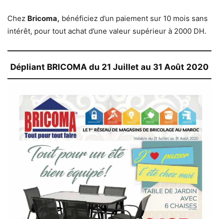
Chez
Bricoma,
bénéficiez d’un paiement sur 10 mois sans
intérêt, pour tout achat d’une valeur supérieur à 2000 DH.
Dépliant BRICOMA du 21 Juillet au 31 Août 2020