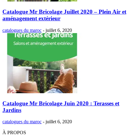
Catalogue Mr Bricolage Juillet 2020 – Plein Air et
aménagement extérieur
catalogues du maroc
-
juillet 6, 2020
Catalogue Mr Bricolage Juin 2020 : Terasses et
Jardins
catalogues du maroc
-
juillet 6, 2020
À PROPOS