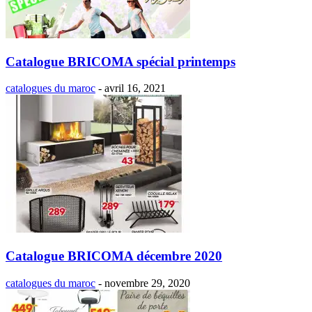
Catalogue BRICOMA spécial printemps
catalogues du maroc
-
avril 16, 2021
Catalogue BRICOMA décembre 2020
catalogues du maroc
-
novembre 29, 2020