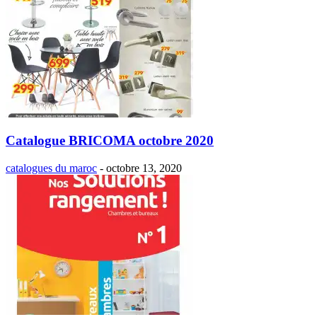
Catalogue BRICOMA octobre 2020
catalogues du maroc
-
octobre 13, 2020