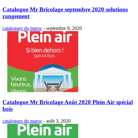
Catalogue Mr Bricolage septembre 2020 solutions
rangement
catalogues du maroc
-
septembre 8, 2020
Catalogue Mr Bricolage Août 2020 Plein Air spécial
bois
catalogues du maroc
-
août 3, 2020