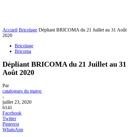
Accueil
Bricolage
Dépliant BRICOMA du 21 Juillet au 31 Août
2020
Bricolage
Bricoma
Dépliant BRICOMA du 21 Juillet au 31
Août 2020
Par
catalogues du maroc
-
juillet 23, 2020
6141
Facebook
Twitter
Pinterest
WhatsApp