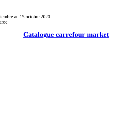
tembre au 15 octobre 2020.
aroc.
Catalogue carrefour market