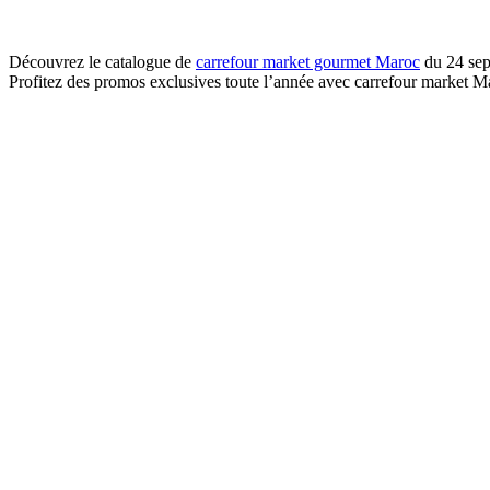
Découvrez le catalogue de
carrefour market gourmet Maroc
du 24 sep
Profitez des promos exclusives toute l’année avec carrefour market M