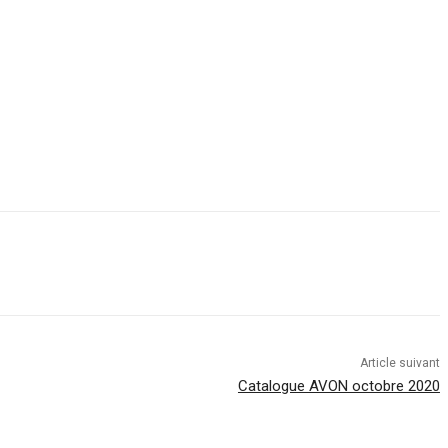
Article suivant
Catalogue AVON octobre 2020