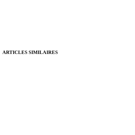
ARTICLES SIMILAIRES