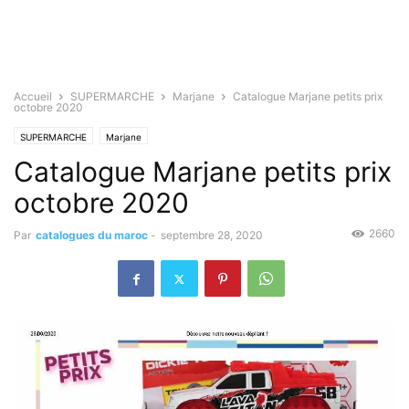
Accueil
SUPERMARCHE
Marjane
Catalogue Marjane petits prix
octobre 2020
SUPERMARCHE
Marjane
Catalogue Marjane petits prix
octobre 2020
2660
Par
catalogues du maroc
-
septembre 28, 2020