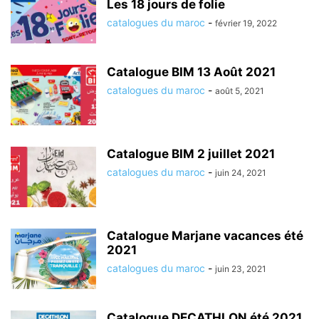
Les 18 jours de folie
catalogues du maroc
-
février 19, 2022
Catalogue BIM 13 Août 2021
catalogues du maroc
-
août 5, 2021
Catalogue BIM 2 juillet 2021
catalogues du maroc
-
juin 24, 2021
Catalogue Marjane vacances été
2021
catalogues du maroc
-
juin 23, 2021
Catalogue DECATHLON été 2021