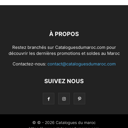
À PROPOS
Restez branchés sur Cataloguesdumaroc.com pour
découvrir les dernières promotions et soldes au Maroc
Contactez-nous:
contact@cataloguesdumaroc.com
SUIVEZ NOUS
© © - 2026 Catalogues du maroc