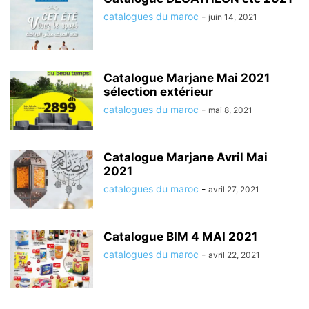
catalogues du maroc
-
juin 14, 2021
Catalogue Marjane Mai 2021
sélection extérieur
catalogues du maroc
-
mai 8, 2021
Catalogue Marjane Avril Mai
2021
catalogues du maroc
-
avril 27, 2021
Catalogue BIM 4 MAI 2021
catalogues du maroc
-
avril 22, 2021