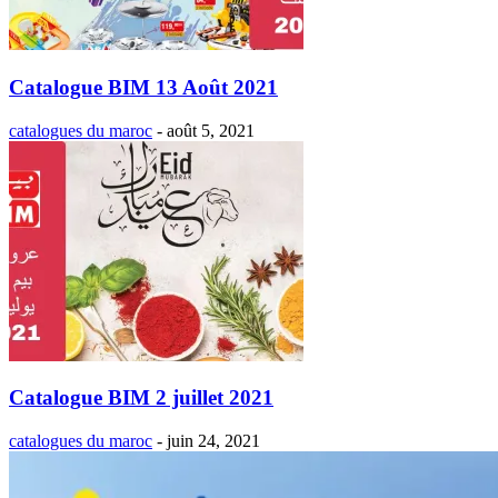
Catalogue BIM 13 Août 2021
catalogues du maroc
-
août 5, 2021
Catalogue BIM 2 juillet 2021
catalogues du maroc
-
juin 24, 2021