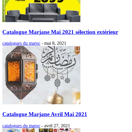
Catalogue Marjane Mai 2021 sélection extérieur
catalogues du maroc
-
mai 8, 2021
Catalogue Marjane Avril Mai 2021
catalogues du maroc
-
avril 27, 2021