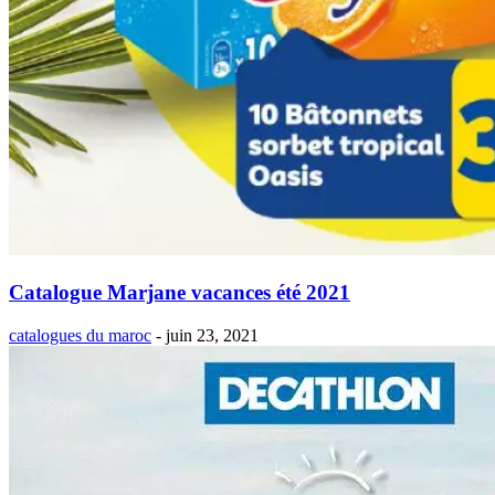
Catalogue Marjane vacances été 2021
catalogues du maroc
-
juin 23, 2021