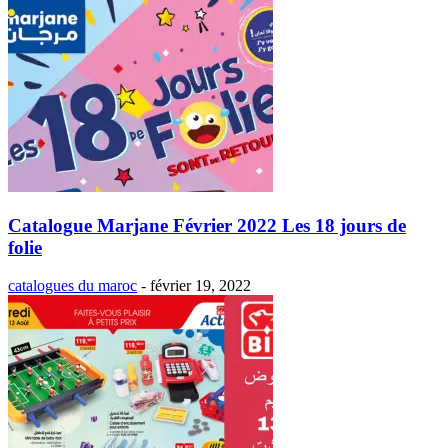
Catalogue Marjane Février 2022 Les 18 jours de
folie
catalogues du maroc
-
février 19, 2022