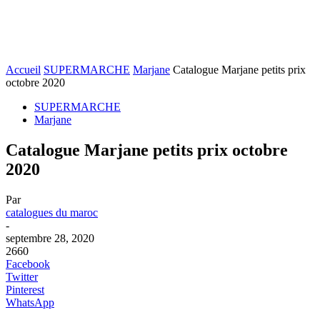
Accueil
SUPERMARCHE
Marjane
Catalogue Marjane petits prix
octobre 2020
SUPERMARCHE
Marjane
Catalogue Marjane petits prix octobre
2020
Par
catalogues du maroc
-
septembre 28, 2020
2660
Facebook
Twitter
Pinterest
WhatsApp