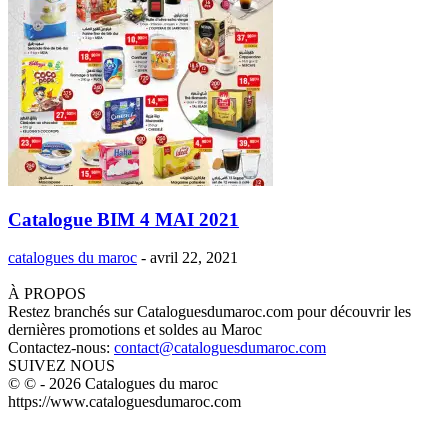
Catalogue BIM 4 MAI 2021
catalogues du maroc
-
avril 22, 2021
À PROPOS
Restez branchés sur Cataloguesdumaroc.com pour découvrir les
dernières promotions et soldes au Maroc
Contactez-nous:
contact@cataloguesdumaroc.com
SUIVEZ NOUS
© © - 2026 Catalogues du maroc
https://www.cataloguesdumaroc.com