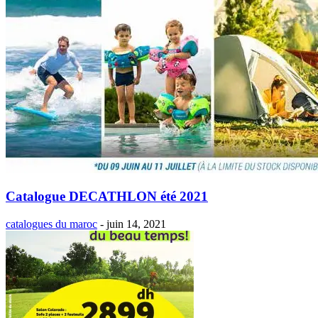
Catalogue DECATHLON été 2021
catalogues du maroc
-
juin 14, 2021