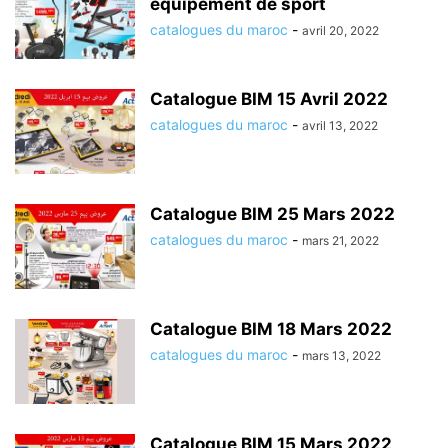
équipement de sport
catalogues du maroc
-
avril 20, 2022
Catalogue BIM 15 Avril 2022
catalogues du maroc
-
avril 13, 2022
Catalogue BIM 25 Mars 2022
catalogues du maroc
-
mars 21, 2022
Catalogue BIM 18 Mars 2022
catalogues du maroc
-
mars 13, 2022
Catalogue BIM 15 Mars 2022