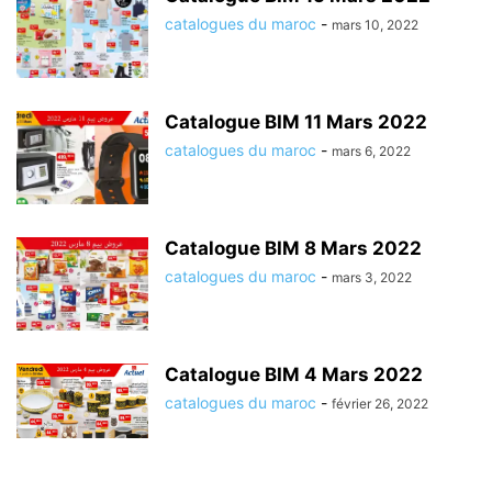
catalogues du maroc
-
mars 10, 2022
Catalogue BIM 11 Mars 2022
catalogues du maroc
-
mars 6, 2022
Catalogue BIM 8 Mars 2022
catalogues du maroc
-
mars 3, 2022
Catalogue BIM 4 Mars 2022
catalogues du maroc
-
février 26, 2022