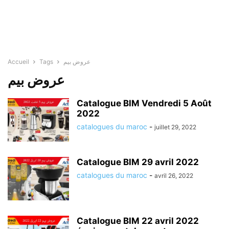
Accueil
Tags
عروض بيم
عروض بيم
Catalogue BIM Vendredi 5 Août
2022
catalogues du maroc
-
juillet 29, 2022
Catalogue BIM 29 avril 2022
catalogues du maroc
-
avril 26, 2022
Catalogue BIM 22 avril 2022