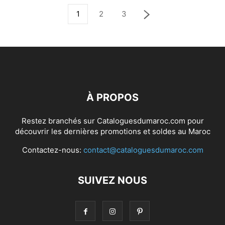
1
2
3
À PROPOS
Restez branchés sur Cataloguesdumaroc.com pour
découvrir les dernières promotions et soldes au Maroc
Contactez-nous:
contact@cataloguesdumaroc.com
SUIVEZ NOUS