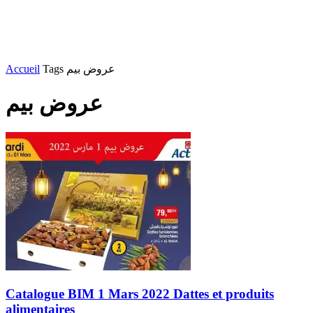
Accueil
Tags
عروض بيم
عروض بيم
Catalogue BIM 1 Mars 2022 Dattes et produits
alimentaires