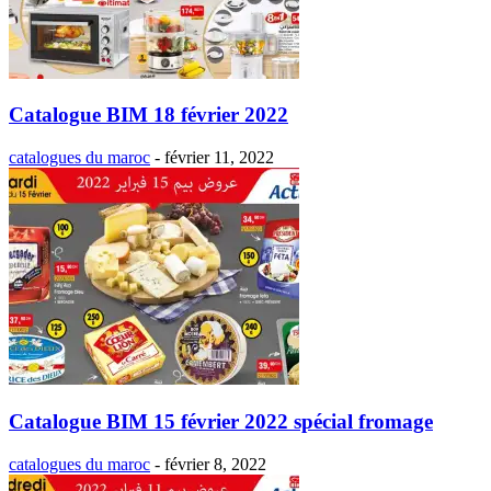
Catalogue BIM 18 février 2022
catalogues du maroc
-
février 11, 2022
Catalogue BIM 15 février 2022 spécial fromage
catalogues du maroc
-
février 8, 2022