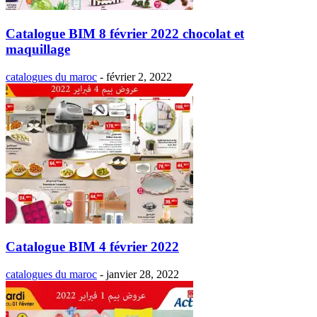
Catalogue BIM 8 février 2022 chocolat et
maquillage
catalogues du maroc
-
février 2, 2022
Catalogue BIM 4 février 2022
catalogues du maroc
-
janvier 28, 2022