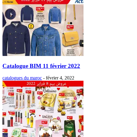
Catalogue BIM 11 février 2022
catalogues du maroc
-
février 4, 2022