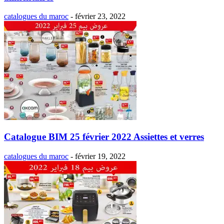
catalogues du maroc
-
février 23, 2022
Catalogue BIM 25 février 2022 Assiettes et verres
catalogues du maroc
-
février 19, 2022