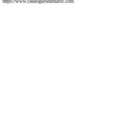
https://www.cataloguesdumaroc.com