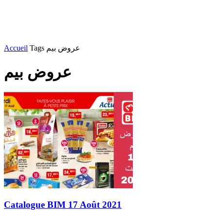
Accueil
Tags
عروض بيم
عروض بيم
Catalogue BIM 17 Août 2021