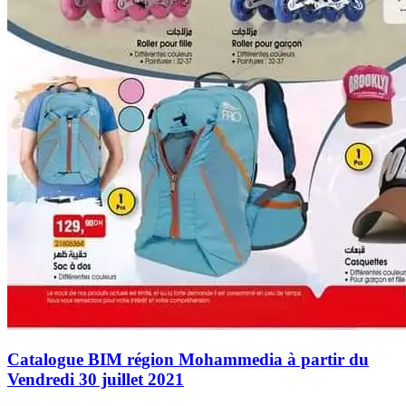
Catalogue BIM région Mohammedia à partir du
Vendredi 30 juillet 2021