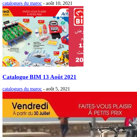
catalogues du maroc
-
août 10, 2021
Catalogue BIM 13 Août 2021
catalogues du maroc
-
août 5, 2021