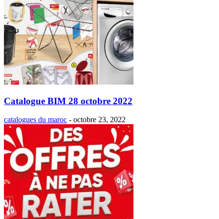
Catalogue BIM 28 octobre 2022
catalogues du maroc
-
octobre 23, 2022