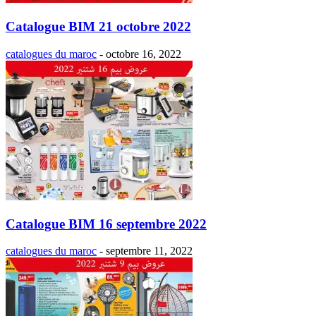
Catalogue BIM 21 octobre 2022
catalogues du maroc
-
octobre 16, 2022
Catalogue BIM 16 septembre 2022
catalogues du maroc
-
septembre 11, 2022