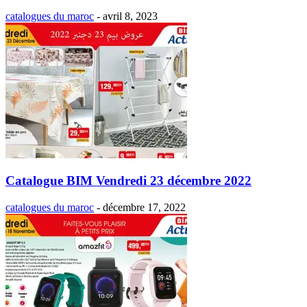
catalogues du maroc
-
avril 8, 2023
Catalogue BIM Vendredi 23 décembre 2022
catalogues du maroc
-
décembre 17, 2022