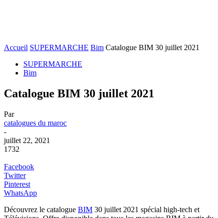
Accueil
SUPERMARCHE
Bim
Catalogue BIM 30 juillet 2021
SUPERMARCHE
Bim
Catalogue BIM 30 juillet 2021
Par
catalogues du maroc
-
juillet 22, 2021
1732
Facebook
Twitter
Pinterest
WhatsApp
Découvrez le catalogue
BIM
30 juillet 2021 spécial high-tech et