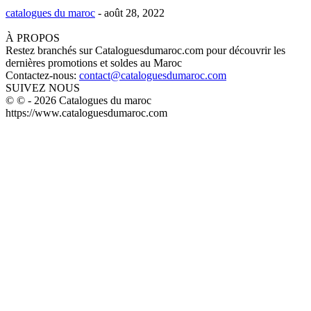
catalogues du maroc
-
août 28, 2022
À PROPOS
Restez branchés sur Cataloguesdumaroc.com pour découvrir les
dernières promotions et soldes au Maroc
Contactez-nous:
contact@cataloguesdumaroc.com
SUIVEZ NOUS
© © - 2026 Catalogues du maroc
https://www.cataloguesdumaroc.com