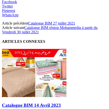
Facebook
Twitter
Pinterest
WhatsApp
Article précédent
Catalogue BIM 27 juillet 2021
Article suivant
Catalogue BIM région Mohammedia à partir du
Vendredi 30 juillet 2021
ARTICLES CONNEXES
Catalogue BIM 14 Avril 2023