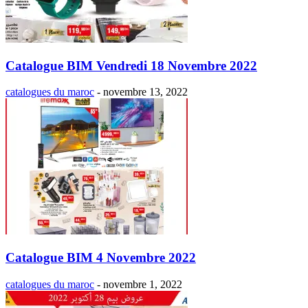
Catalogue BIM Vendredi 18 Novembre 2022
catalogues du maroc
-
novembre 13, 2022
Catalogue BIM 4 Novembre 2022
catalogues du maroc
-
novembre 1, 2022