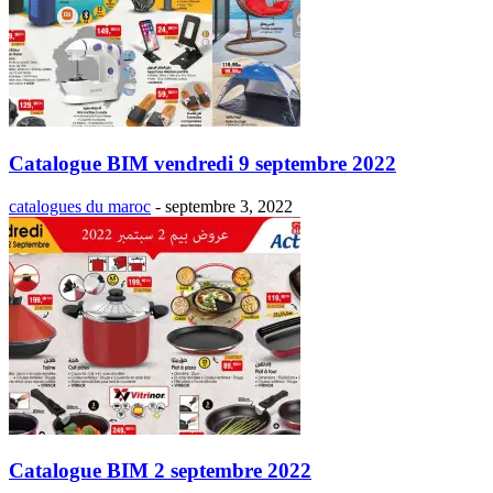
Catalogue BIM vendredi 9 septembre 2022
catalogues du maroc
-
septembre 3, 2022
Catalogue BIM 2 septembre 2022