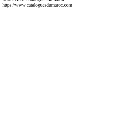
https://www.cataloguesdumaroc.com