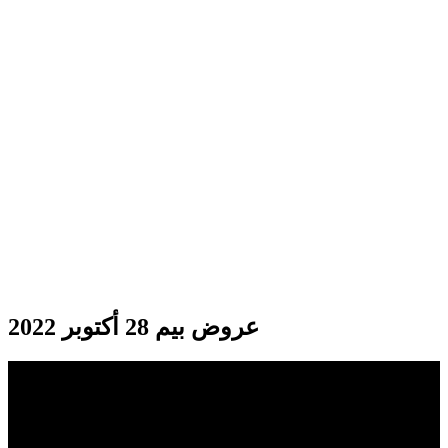
عروض بيم 28 أكتوبر 2022