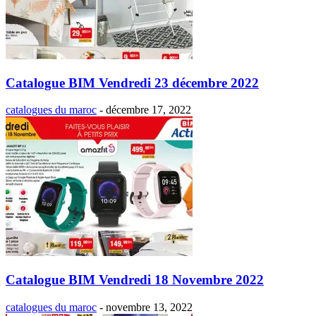
Catalogue BIM Vendredi 23 décembre 2022
catalogues du maroc
-
décembre 17, 2022
Catalogue BIM Vendredi 18 Novembre 2022
catalogues du maroc
-
novembre 13, 2022