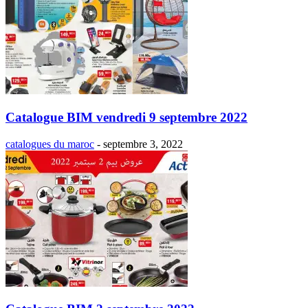
Catalogue BIM vendredi 9 septembre 2022
catalogues du maroc
-
septembre 3, 2022