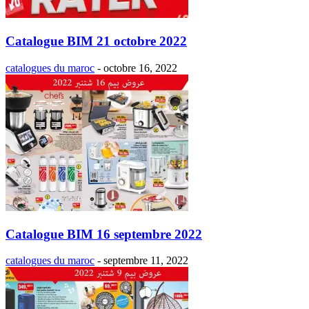
Catalogue BIM 21 octobre 2022
catalogues du maroc
-
octobre 16, 2022
Catalogue BIM 16 septembre 2022
catalogues du maroc
-
septembre 11, 2022