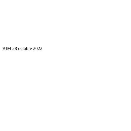
BIM 28 octobre 2022