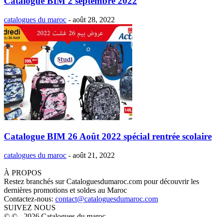
Catalogue BIM 2 septembre 2022
catalogues du maroc
-
août 28, 2022
Catalogue BIM 26 Août 2022 spécial rentrée scolaire
catalogues du maroc
-
août 21, 2022
À PROPOS
Restez branchés sur Cataloguesdumaroc.com pour découvrir les
dernières promotions et soldes au Maroc
Contactez-nous:
contact@cataloguesdumaroc.com
SUIVEZ NOUS
© © - 2026 Catalogues du maroc