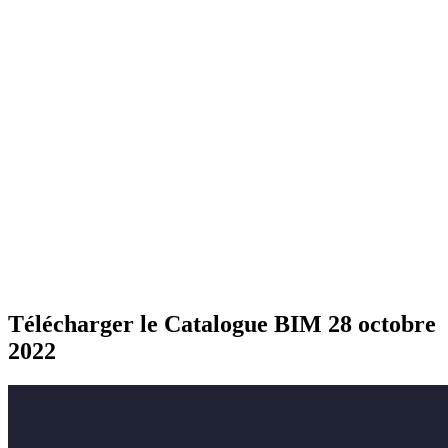
Télécharger le Catalogue BIM 28 octobre
2022