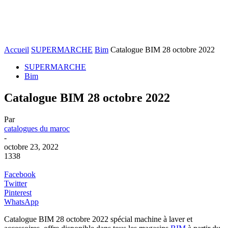
Accueil
SUPERMARCHE
Bim
Catalogue BIM 28 octobre 2022
SUPERMARCHE
Bim
Catalogue BIM 28 octobre 2022
Par
catalogues du maroc
-
octobre 23, 2022
1338
Facebook
Twitter
Pinterest
WhatsApp
Catalogue BIM 28 octobre 2022 spécial machine à laver et