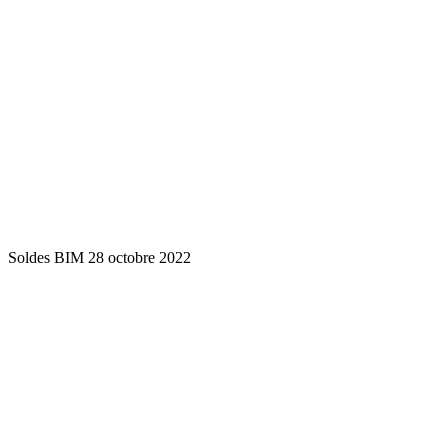
Soldes BIM 28 octobre 2022