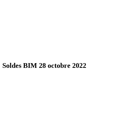
Soldes BIM 28 octobre 2022