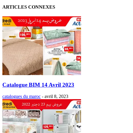
ARTICLES CONNEXES
Catalogue BIM 14 Avril 2023
catalogues du maroc
-
avril 8, 2023