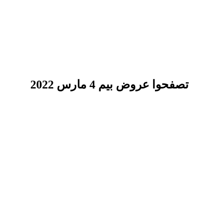
تصفحوا عروض بيم 4 مارس 2022