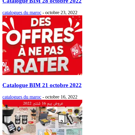
Catalogue BIM 28 octobre 2022
catalogues du maroc
-
octobre 23, 2022
Catalogue BIM 21 octobre 2022
catalogues du maroc
-
octobre 16, 2022