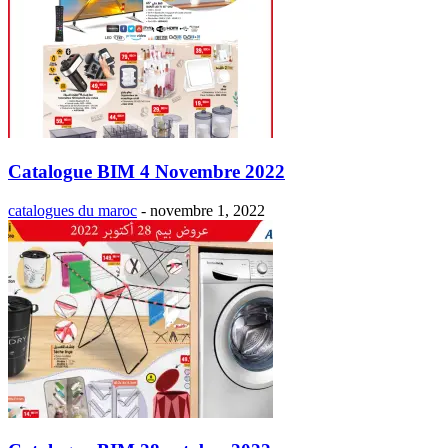
Catalogue BIM 4 Novembre 2022
catalogues du maroc
-
novembre 1, 2022