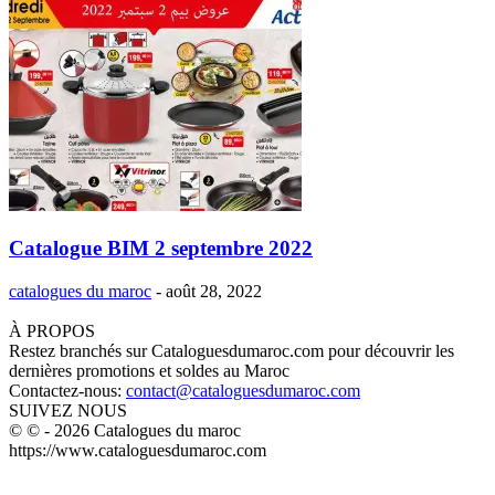
Catalogue BIM 2 septembre 2022
catalogues du maroc
-
août 28, 2022
À PROPOS
Restez branchés sur Cataloguesdumaroc.com pour découvrir les
dernières promotions et soldes au Maroc
Contactez-nous:
contact@cataloguesdumaroc.com
SUIVEZ NOUS
© © - 2026 Catalogues du maroc
https://www.cataloguesdumaroc.com