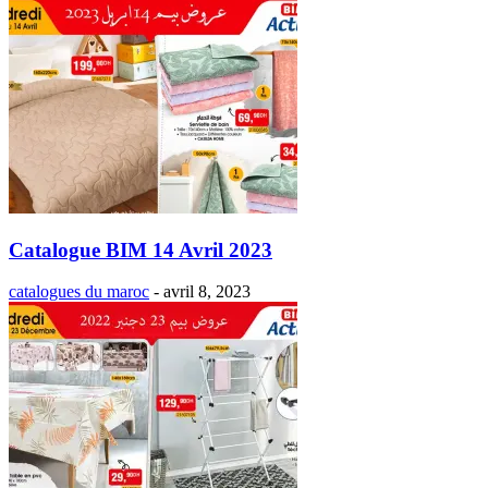
Catalogue BIM 14 Avril 2023
catalogues du maroc
-
avril 8, 2023