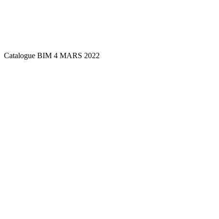
Catalogue BIM 4 MARS 2022