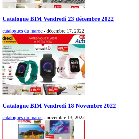
Catalogue BIM Vendredi 23 décembre 2022
catalogues du maroc
-
décembre 17, 2022
Catalogue BIM Vendredi 18 Novembre 2022
catalogues du maroc
-
novembre 13, 2022