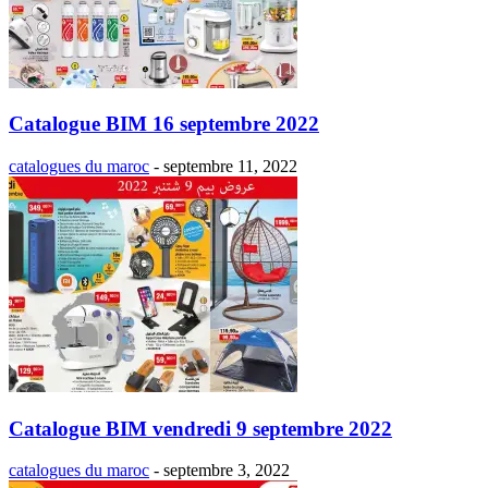
Catalogue BIM 16 septembre 2022
catalogues du maroc
-
septembre 11, 2022
Catalogue BIM vendredi 9 septembre 2022
catalogues du maroc
-
septembre 3, 2022