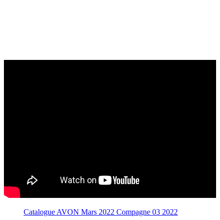
Catalogue AVON Mars 2022 Compagne 03 2022