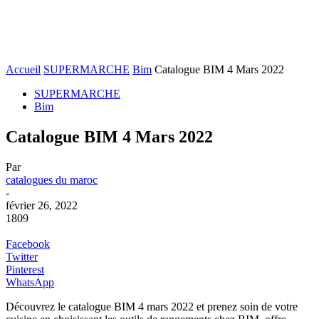
Accueil
SUPERMARCHE
Bim
Catalogue BIM 4 Mars 2022
SUPERMARCHE
Bim
Catalogue BIM 4 Mars 2022
Par
catalogues du maroc
-
février 26, 2022
1809
Facebook
Twitter
Pinterest
WhatsApp
Découvrez le catalogue BIM 4 mars 2022 et prenez soin de votre