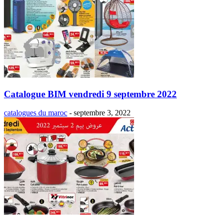
Catalogue BIM vendredi 9 septembre 2022
catalogues du maroc
-
septembre 3, 2022