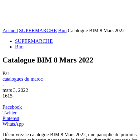
Accueil
SUPERMARCHE
Bim
Catalogue BIM 8 Mars 2022
SUPERMARCHE
Bim
Catalogue BIM 8 Mars 2022
Par
catalogues du maroc
-
mars 3, 2022
1615
Facebook
Twitter
Pinterest
WhatsApp
Découvrez le catalogue BIM 8 Mars 2022, une panoplie de produits