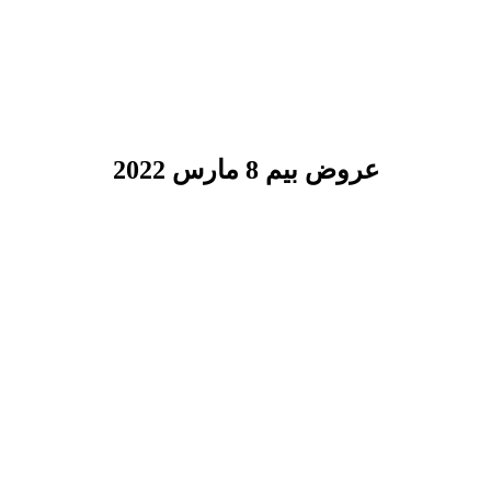
عروض بيم 8 مارس 2022