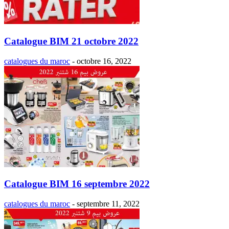
Catalogue BIM 21 octobre 2022
catalogues du maroc
-
octobre 16, 2022
Catalogue BIM 16 septembre 2022
catalogues du maroc
-
septembre 11, 2022