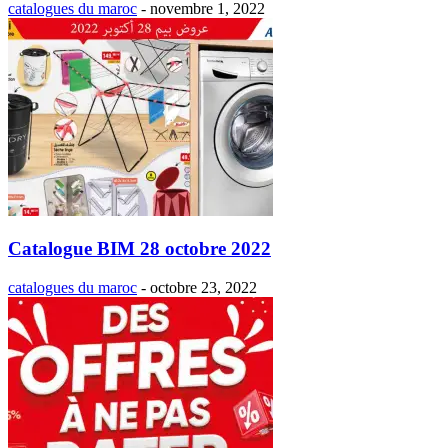
catalogues du maroc
-
novembre 1, 2022
Catalogue BIM 28 octobre 2022
catalogues du maroc
-
octobre 23, 2022