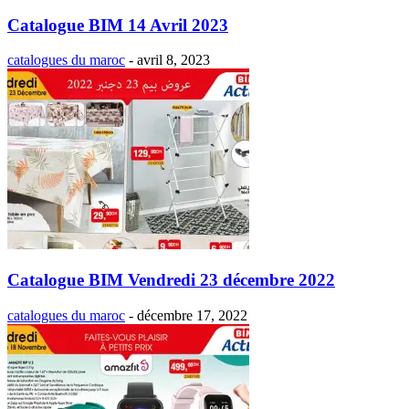
Catalogue BIM 14 Avril 2023
catalogues du maroc
-
avril 8, 2023
Catalogue BIM Vendredi 23 décembre 2022
catalogues du maroc
-
décembre 17, 2022