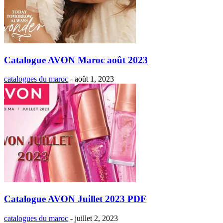
Catalogue AVON Maroc août 2023
catalogues du maroc
-
août 1, 2023
Catalogue AVON Juillet 2023 PDF
catalogues du maroc
-
juillet 2, 2023