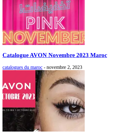
Catalogue AVON Novembre 2023 Maroc
catalogues du maroc
-
novembre 2, 2023