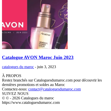
Catalogue AVON Maroc Juin 2023
catalogues du maroc
-
juin 3, 2023
À PROPOS
Restez branchés sur Cataloguesdumaroc.com pour découvrir les
dernières promotions et soldes au Maroc
Contactez-nous:
contact@cataloguesdumaroc.com
SUIVEZ NOUS
© © - 2026 Catalogues du maroc
https://www.cataloguesdumaroc.com