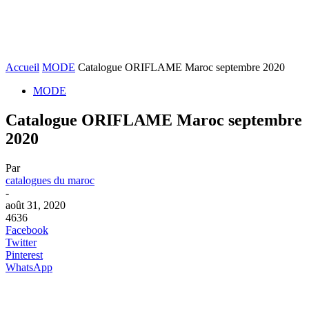
Accueil
MODE
Catalogue ORIFLAME Maroc septembre 2020
MODE
Catalogue ORIFLAME Maroc septembre
2020
Par
catalogues du maroc
-
août 31, 2020
4636
Facebook
Twitter
Pinterest
WhatsApp