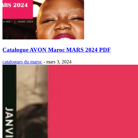
Catalogue AVON Maroc MARS 2024 PDF
catalogues du maroc
-
mars 3, 2024