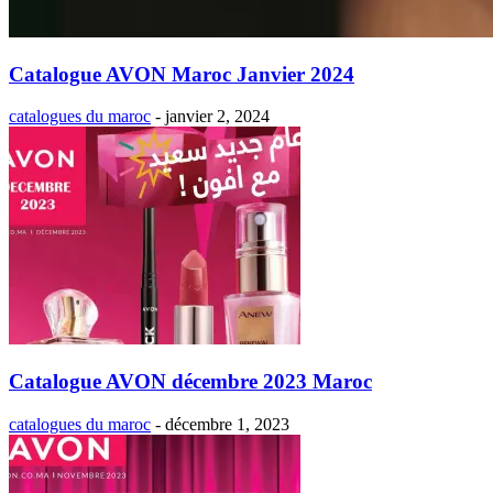
Catalogue AVON Maroc Janvier 2024
catalogues du maroc
-
janvier 2, 2024
Catalogue AVON décembre 2023 Maroc
catalogues du maroc
-
décembre 1, 2023