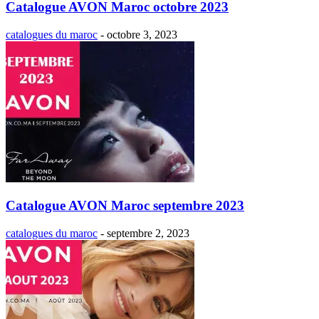
Catalogue AVON Maroc octobre 2023
catalogues du maroc
-
octobre 3, 2023
Catalogue AVON Maroc septembre 2023
catalogues du maroc
-
septembre 2, 2023