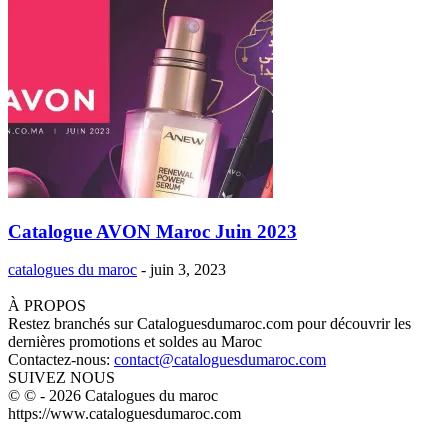
Catalogue AVON Maroc Juin 2023
catalogues du maroc
-
juin 3, 2023
À PROPOS
Restez branchés sur Cataloguesdumaroc.com pour découvrir les
dernières promotions et soldes au Maroc
Contactez-nous:
contact@cataloguesdumaroc.com
SUIVEZ NOUS
© © - 2026 Catalogues du maroc
https://www.cataloguesdumaroc.com