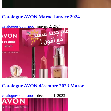
Catalogue AVON Maroc Janvier 2024
catalogues du maroc
-
janvier 2, 2024
Catalogue AVON décembre 2023 Maroc
catalogues du maroc
-
décembre 1, 2023