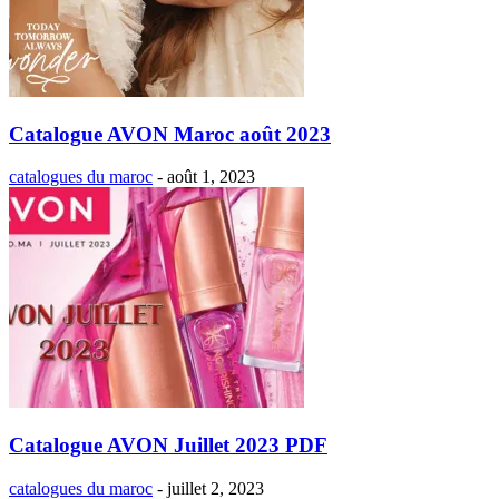
Catalogue AVON Maroc août 2023
catalogues du maroc
-
août 1, 2023
Catalogue AVON Juillet 2023 PDF
catalogues du maroc
-
juillet 2, 2023