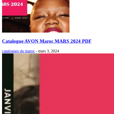
Catalogue AVON Maroc MARS 2024 PDF
catalogues du maroc
-
mars 3, 2024