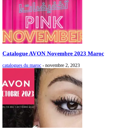
Catalogue AVON Novembre 2023 Maroc
catalogues du maroc
-
novembre 2, 2023