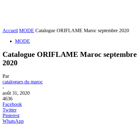
Accueil
MODE
Catalogue ORIFLAME Maroc septembre 2020
MODE
Catalogue ORIFLAME Maroc septembre
2020
Par
catalogues du maroc
-
août 31, 2020
4636
Facebook
Twitter
Pinterest
WhatsApp