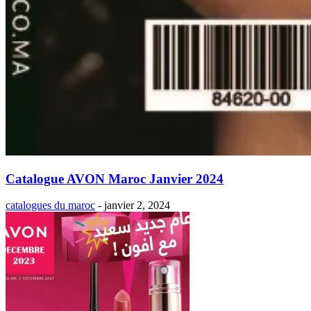
Catalogue AVON Maroc Janvier 2024
catalogues du maroc
-
janvier 2, 2024