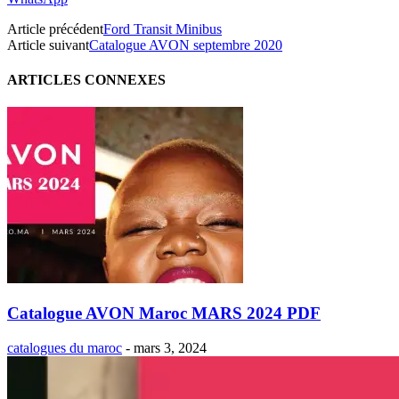
Article précédent
Ford Transit Minibus
Article suivant
Catalogue AVON septembre 2020
ARTICLES CONNEXES
Catalogue AVON Maroc MARS 2024 PDF
catalogues du maroc
-
mars 3, 2024