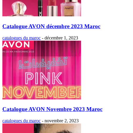
Catalogue AVON décembre 2023 Maroc
catalogues du maroc
-
décembre 1, 2023
Catalogue AVON Novembre 2023 Maroc
catalogues du maroc
-
novembre 2, 2023