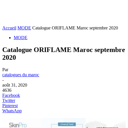
Accueil
MODE
Catalogue ORIFLAME Maroc septembre 2020
MODE
Catalogue ORIFLAME Maroc septembre
2020
Par
catalogues du maroc
-
août 31, 2020
4636
Facebook
Twitter
Pinterest
WhatsApp