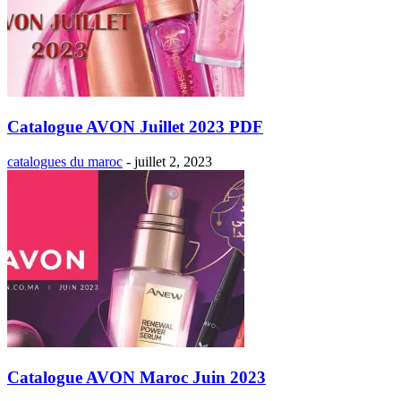
Catalogue AVON Juillet 2023 PDF
catalogues du maroc
-
juillet 2, 2023
Catalogue AVON Maroc Juin 2023