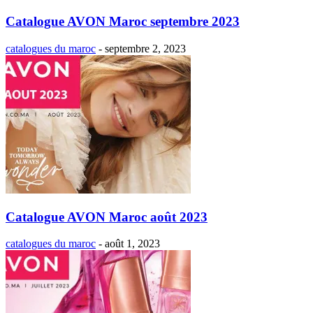
Catalogue AVON Maroc septembre 2023
catalogues du maroc
-
septembre 2, 2023
Catalogue AVON Maroc août 2023
catalogues du maroc
-
août 1, 2023