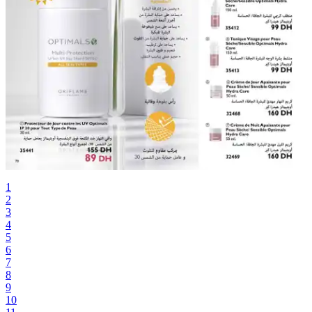
1
2
3
4
5
6
7
8
9
10