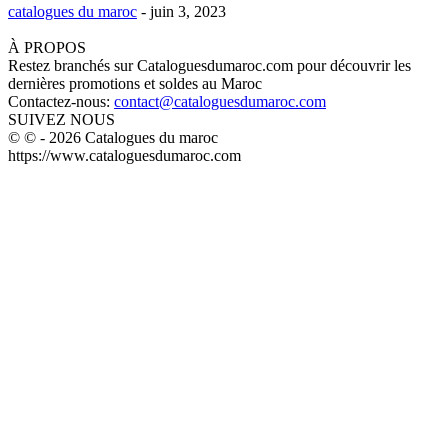
catalogues du maroc
-
juin 3, 2023
À PROPOS
Restez branchés sur Cataloguesdumaroc.com pour découvrir les
dernières promotions et soldes au Maroc
Contactez-nous:
contact@cataloguesdumaroc.com
SUIVEZ NOUS
© © - 2026 Catalogues du maroc
https://www.cataloguesdumaroc.com