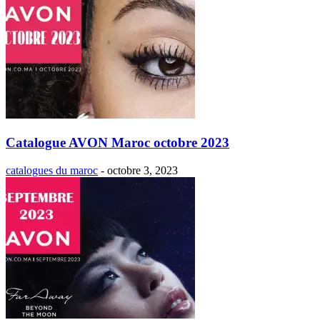
Catalogue AVON Maroc octobre 2023
catalogues du maroc
-
octobre 3, 2023