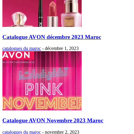
Catalogue AVON décembre 2023 Maroc
catalogues du maroc
-
décembre 1, 2023
Catalogue AVON Novembre 2023 Maroc
catalogues du maroc
-
novembre 2, 2023