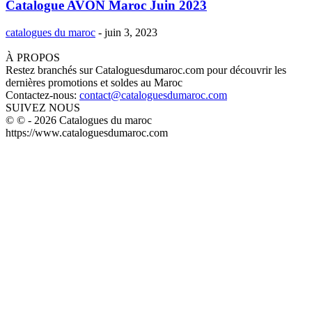
Catalogue AVON Maroc Juin 2023
catalogues du maroc
-
juin 3, 2023
À PROPOS
Restez branchés sur Cataloguesdumaroc.com pour découvrir les
dernières promotions et soldes au Maroc
Contactez-nous:
contact@cataloguesdumaroc.com
SUIVEZ NOUS
© © - 2026 Catalogues du maroc
https://www.cataloguesdumaroc.com