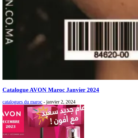
Catalogue AVON Maroc Janvier 2024
catalogues du maroc
-
janvier 2, 2024