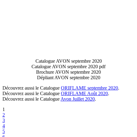
Catalogue AVON septembre 2020
Catalogue AVON septembre 2020 pdf
Brochure AVON septembre 2020
Dépliant AVON septembre 2020
Découvrez aussi le Catalogue
ORIFLAME septembre 2020
.
Découvrez aussi le Catalogue
ORIFLAME Août 2020
.
Découvrez aussi le Catalogue
Avon Juillet 2020
.
1
2
3
4
5
6