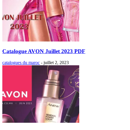
Catalogue AVON Juillet 2023 PDF
catalogues du maroc
-
juillet 2, 2023