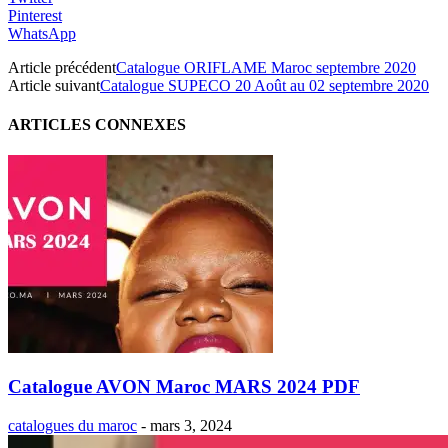
Pinterest
WhatsApp
Article précédent
Catalogue ORIFLAME Maroc septembre 2020
Article suivant
Catalogue SUPECO 20 Août au 02 septembre 2020
ARTICLES CONNEXES
Catalogue AVON Maroc MARS 2024 PDF
catalogues du maroc
-
mars 3, 2024