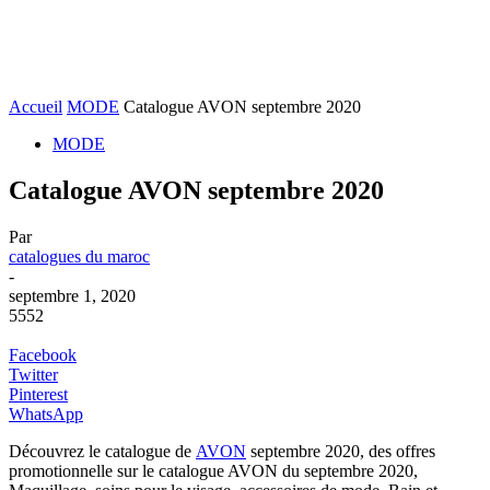
Accueil
MODE
Catalogue AVON septembre 2020
MODE
Catalogue AVON septembre 2020
Par
catalogues du maroc
-
septembre 1, 2020
5552
Facebook
Twitter
Pinterest
WhatsApp
Découvrez le catalogue de
AVON
septembre 2020, des offres
promotionnelle sur le catalogue AVON du septembre 2020,