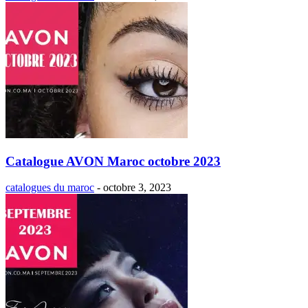
Catalogue AVON Maroc octobre 2023
catalogues du maroc
-
octobre 3, 2023