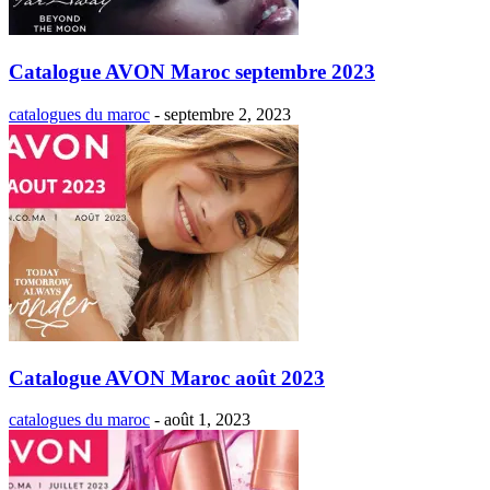
Catalogue AVON Maroc septembre 2023
catalogues du maroc
-
septembre 2, 2023
Catalogue AVON Maroc août 2023
catalogues du maroc
-
août 1, 2023