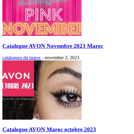
Catalogue AVON Novembre 2023 Maroc
catalogues du maroc
-
novembre 2, 2023
Catalogue AVON Maroc octobre 2023