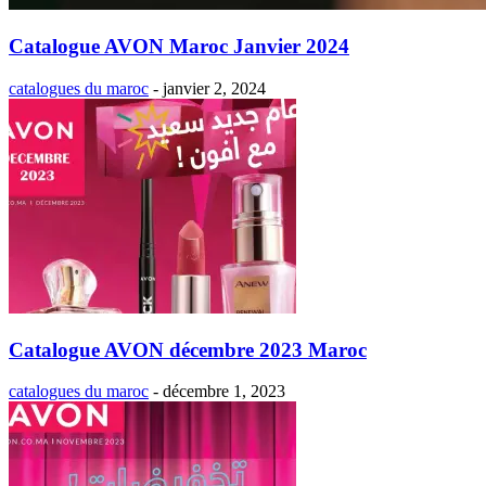
Catalogue AVON Maroc Janvier 2024
catalogues du maroc
-
janvier 2, 2024
Catalogue AVON décembre 2023 Maroc
catalogues du maroc
-
décembre 1, 2023