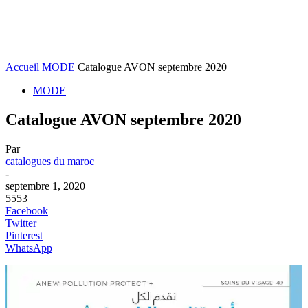
Accueil
MODE
Catalogue AVON septembre 2020
MODE
Catalogue AVON septembre 2020
Par
catalogues du maroc
-
septembre 1, 2020
5553
Facebook
Twitter
Pinterest
WhatsApp