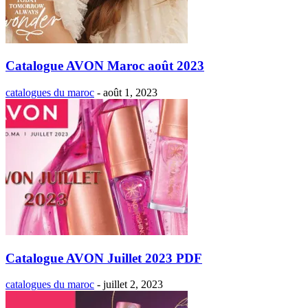
Catalogue AVON Maroc août 2023
catalogues du maroc
-
août 1, 2023
Catalogue AVON Juillet 2023 PDF
catalogues du maroc
-
juillet 2, 2023