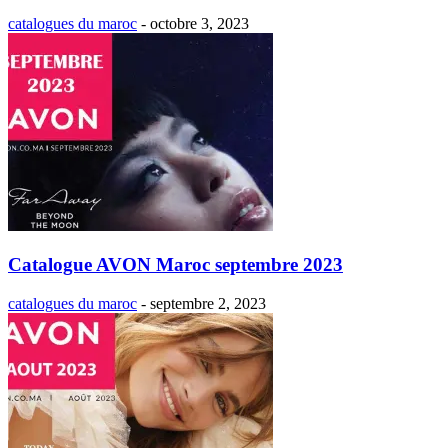
catalogues du maroc
-
octobre 3, 2023
Catalogue AVON Maroc septembre 2023
catalogues du maroc
-
septembre 2, 2023