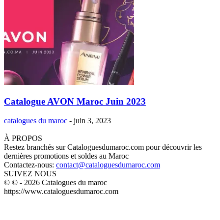
Catalogue AVON Maroc Juin 2023
catalogues du maroc
-
juin 3, 2023
À PROPOS
Restez branchés sur Cataloguesdumaroc.com pour découvrir les
dernières promotions et soldes au Maroc
Contactez-nous:
contact@cataloguesdumaroc.com
SUIVEZ NOUS
© © - 2026 Catalogues du maroc
https://www.cataloguesdumaroc.com