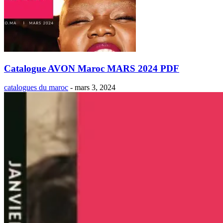
Catalogue AVON Maroc MARS 2024 PDF
catalogues du maroc
-
mars 3, 2024