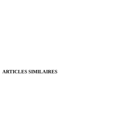
ARTICLES SIMILAIRES