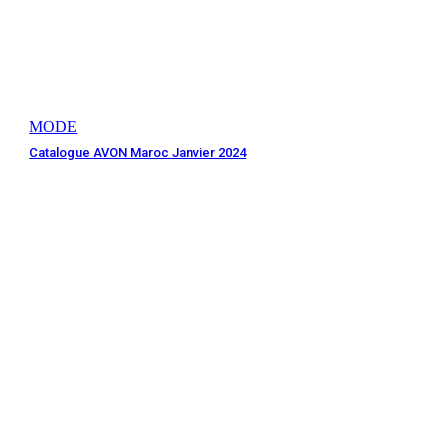
MODE
Catalogue AVON Maroc Janvier 2024