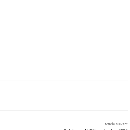
Article suivant