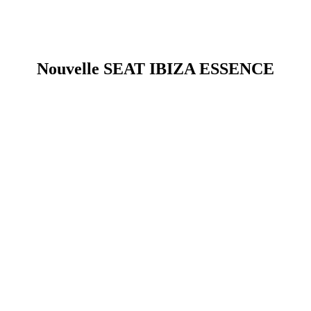
Nouvelle SEAT IBIZA ESSENCE