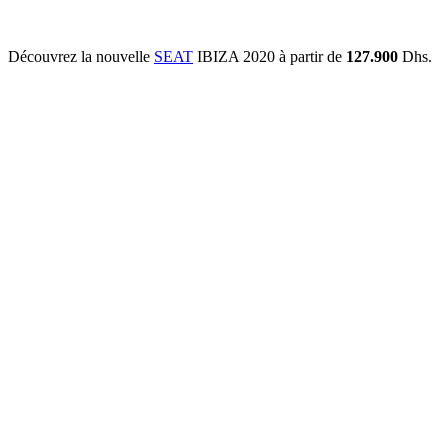
Découvrez la nouvelle
SEAT
IBIZA 2020 à partir de
127.900
Dhs.