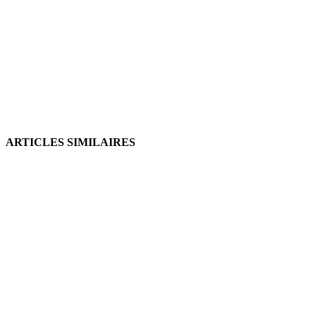
ARTICLES SIMILAIRES