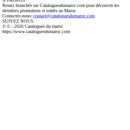
À PROPOS
Restez branchés sur Cataloguesdumaroc.com pour découvrir les
dernières promotions et soldes au Maroc
Contactez-nous:
contact@cataloguesdumaroc.com
SUIVEZ NOUS
© © - 2026 Catalogues du maroc
https://www.cataloguesdumaroc.com