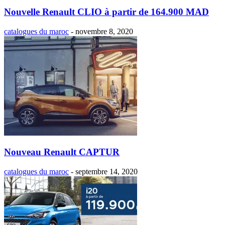
Nouvelle Renault CLIO à partir de 164.900 MAD
catalogues du maroc
-
novembre 8, 2020
Nouveau Renault CAPTUR
catalogues du maroc
-
septembre 14, 2020