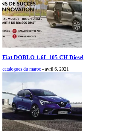
Fiat DOBLO 1.6L 105 CH Diesel
catalogues du maroc
-
avril 6, 2021