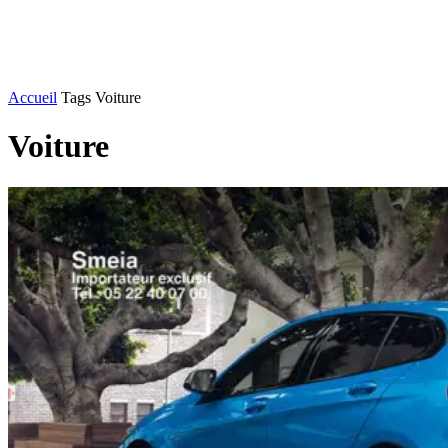
Accueil
Tags
Voiture
Voiture