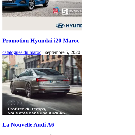
Promotion Hyundai i20 Maroc
catalogues du maroc
-
septembre 5, 2020
La Nouvelle Audi A6