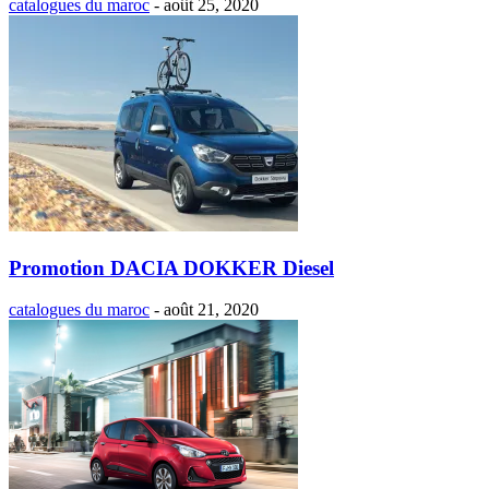
catalogues du maroc
-
août 25, 2020
Promotion DACIA DOKKER Diesel
catalogues du maroc
-
août 21, 2020