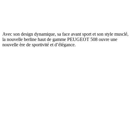
Avec son design dynamique, sa face avant sport et son style musclé,
la nouvelle berline haut de gamme PEUGEOT 508 ouvre une
nouvelle ère de sportivité et d’élégance.