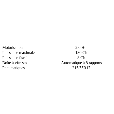
Motorisation
2.0 Hdi
Puissance maximale
180 Ch
Puissance fiscale
8 Ch
Boîte à vitesses
Automatique à 8 rapports
Pneumatiques
215/55R17