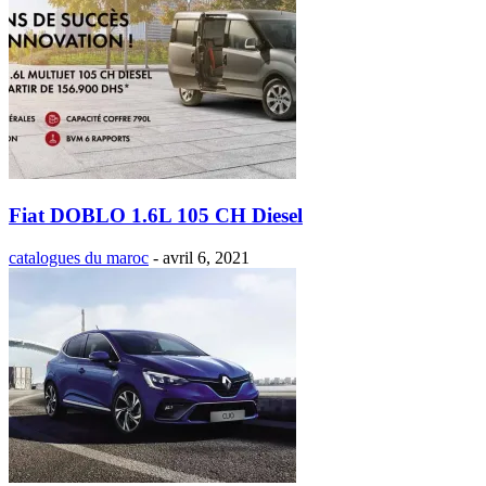
Fiat DOBLO 1.6L 105 CH Diesel
catalogues du maroc
-
avril 6, 2021