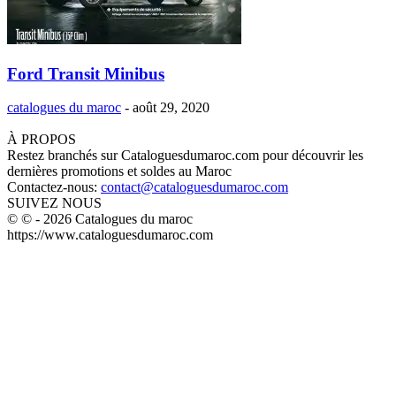
Ford Transit Minibus
catalogues du maroc
-
août 29, 2020
À PROPOS
Restez branchés sur Cataloguesdumaroc.com pour découvrir les
dernières promotions et soldes au Maroc
Contactez-nous:
contact@cataloguesdumaroc.com
SUIVEZ NOUS
© © - 2026 Catalogues du maroc
https://www.cataloguesdumaroc.com