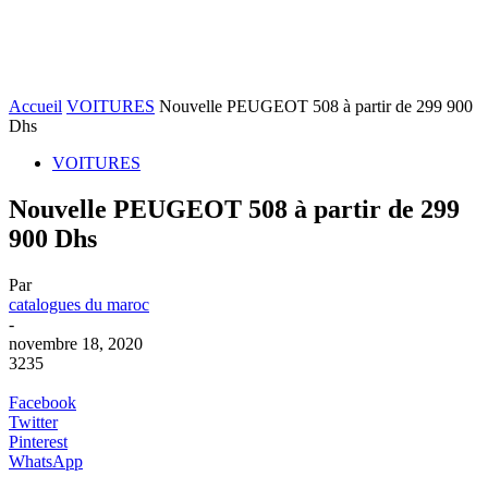
Accueil
VOITURES
Nouvelle PEUGEOT 508 à partir de 299 900
Dhs
VOITURES
Nouvelle PEUGEOT 508 à partir de 299
900 Dhs
Par
catalogues du maroc
-
novembre 18, 2020
3235
Facebook
Twitter
Pinterest
WhatsApp