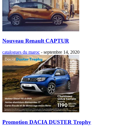
Nouveau Renault CAPTUR
catalogues du maroc
-
septembre 14, 2020
Promotion DACIA DUSTER Trophy