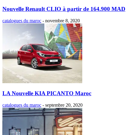
Nouvelle Renault CLIO à partir de 164.900 MAD
catalogues du maroc
-
novembre 8, 2020
LA Nouvelle KIA PICANTO Maroc
catalogues du maroc
-
septembre 20, 2020