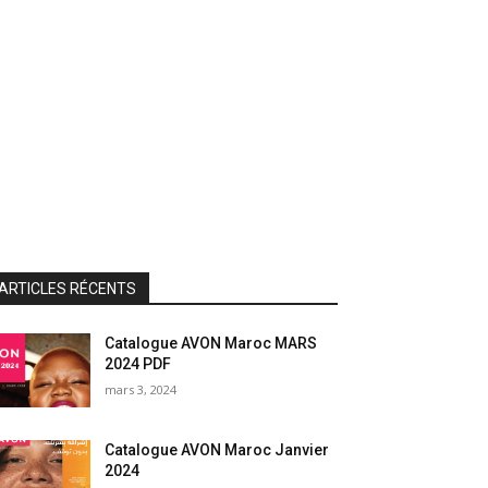
ARTICLES RÉCENTS
Catalogue AVON Maroc MARS
2024 PDF
mars 3, 2024
Catalogue AVON Maroc Janvier
2024