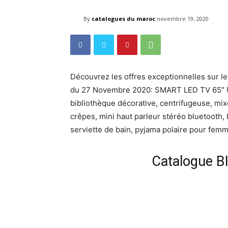
By
catalogues du maroc
novembre 19, 2020
Découvrez les offres exceptionnelles sur le
du 27 Novembre 2020: SMART LED TV 65″ UH
bibliothèque décorative, centrifugeuse, mi
crêpes, mini haut parleur stéréo bluetooth
serviette de bain, pyjama polaire pour femm
Catalogue B