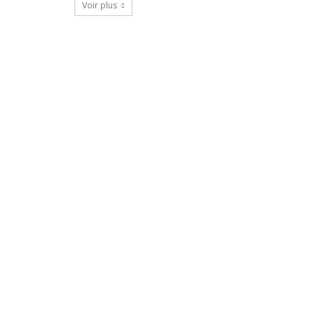
Voir plus