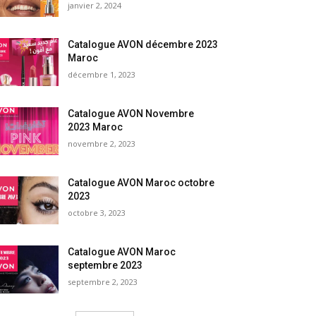
janvier 2, 2024
Catalogue AVON décembre 2023
Maroc
décembre 1, 2023
Catalogue AVON Novembre
2023 Maroc
novembre 2, 2023
Catalogue AVON Maroc octobre
2023
octobre 3, 2023
Catalogue AVON Maroc
septembre 2023
septembre 2, 2023