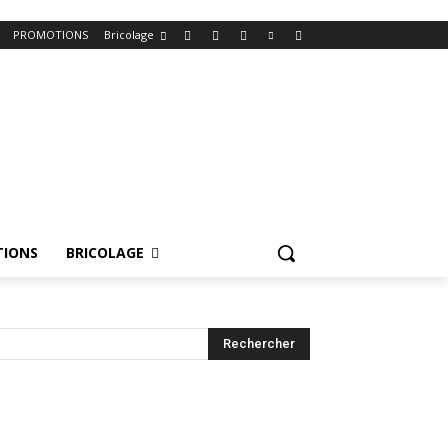
PROMOTIONS
Bricolage
IONS
BRICOLAGE
Rechercher