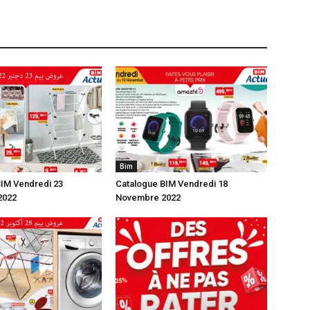
Bim
IM Vendredi 23
Catalogue BIM Vendredi 18
2022
Novembre 2022