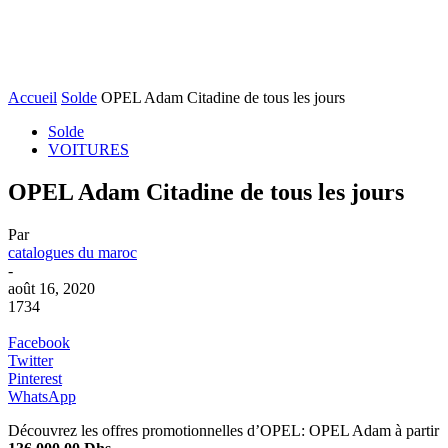
Accueil
Solde
OPEL Adam Citadine de tous les jours
Solde
VOITURES
OPEL Adam Citadine de tous les jours
Par
catalogues du maroc
-
août 16, 2020
1734
Facebook
Twitter
Pinterest
WhatsApp
Découvrez les offres promotionnelles d’OPEL: OPEL Adam à partir