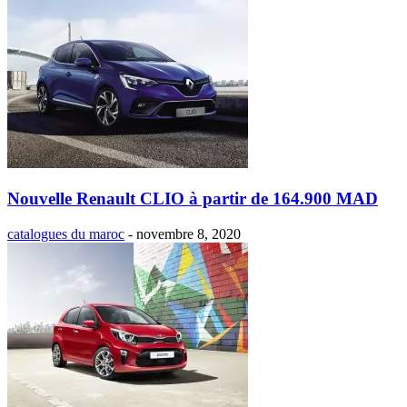
Nouvelle Renault CLIO à partir de 164.900 MAD
catalogues du maroc
-
novembre 8, 2020