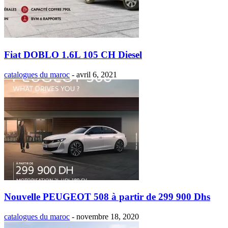
Fiat DOBLO 1.6L 105 CH Diesel
catalogues du maroc
-
avril 6, 2021
Nouvelle PEUGEOT 508 à partir de 299 900 Dhs
catalogues du maroc
-
novembre 18, 2020