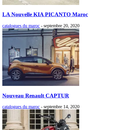
LA Nouvelle KIA PICANTO Maroc
catalogues du maroc
-
septembre 20, 2020
Nouveau Renault CAPTUR
catalogues du maroc
-
septembre 14, 2020