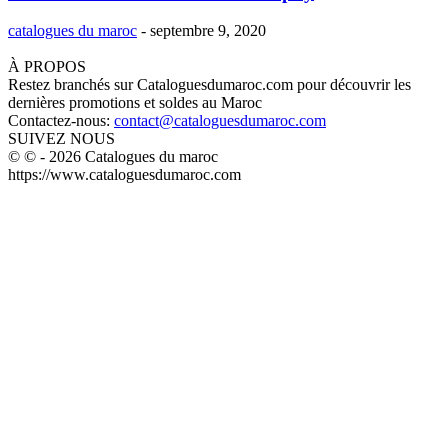
catalogues du maroc
-
septembre 9, 2020
À PROPOS
Restez branchés sur Cataloguesdumaroc.com pour découvrir les
dernières promotions et soldes au Maroc
Contactez-nous:
contact@cataloguesdumaroc.com
SUIVEZ NOUS
© © - 2026 Catalogues du maroc
https://www.cataloguesdumaroc.com