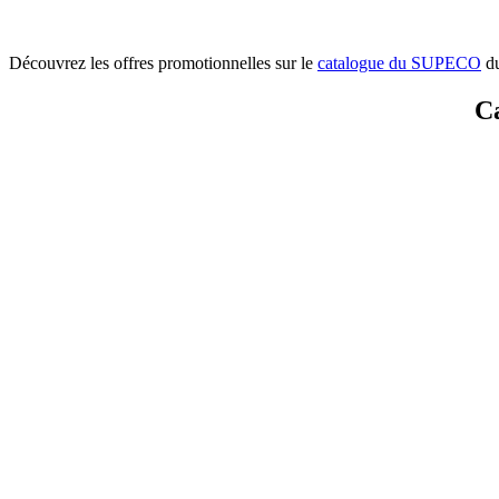
Découvrez les offres promotionnelles sur le
catalogue du SUPECO
du
Ca