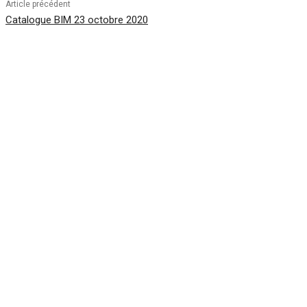
Article précédent
Catalogue BIM 23 octobre 2020