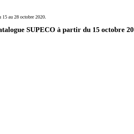
 15 au 28 octobre 2020.
talogue SUPECO à partir du 15 octobre 2