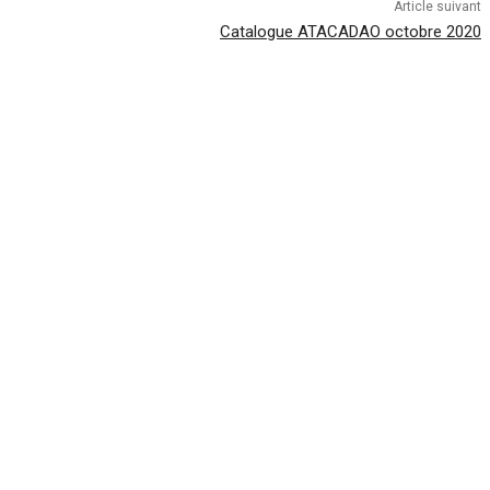
Article suivant
Catalogue ATACADAO octobre 2020