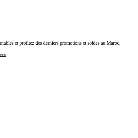
rnables et profitez des derniers promotions et soldes au Maroc.
eco