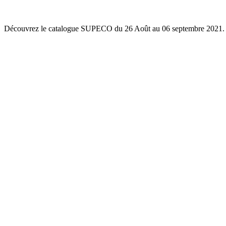
Découvrez le catalogue SUPECO du 26 Août au 06 septembre 2021.