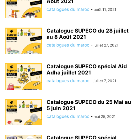
Août 2021
catalogues du maroc
-
août 11, 2021
Catalogue SUPECO du 28 juillet
au 8 Août 2021
catalogues du maroc
-
juillet 27, 2021
Catalogue SUPECO spécial Aid
Adha juillet 2021
catalogues du maroc
-
juillet 7, 2021
Catalogue SUPECO du 25 Mai au
5 juin 2021
catalogues du maroc
-
mai 25, 2021
Catalogue SUPECO spécial