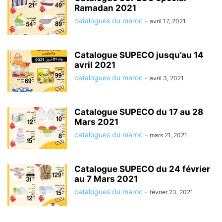
Ramadan 2021
catalogues du maroc
-
avril 17, 2021
Catalogue SUPECO jusqu’au 14
avril 2021
catalogues du maroc
-
avril 3, 2021
Catalogue SUPECO du 17 au 28
Mars 2021
catalogues du maroc
-
mars 21, 2021
Catalogue SUPECO du 24 février
au 7 Mars 2021
catalogues du maroc
-
février 23, 2021