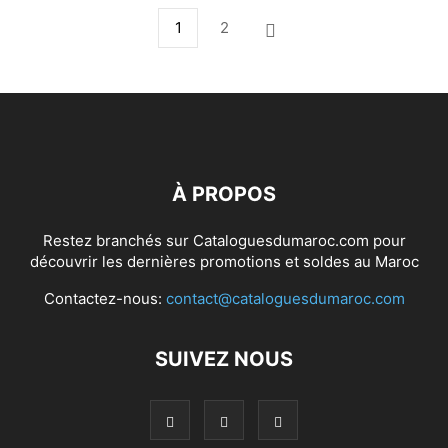
1
2
À PROPOS
Restez branchés sur Cataloguesdumaroc.com pour
découvrir les dernières promotions et soldes au Maroc
Contactez-nous:
contact@cataloguesdumaroc.com
SUIVEZ NOUS