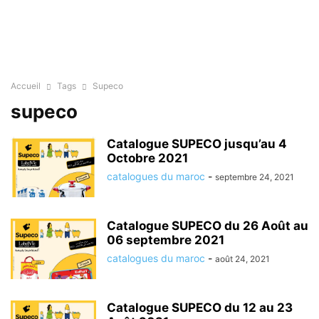
Accueil
Tags
Supeco
supeco
Catalogue SUPECO jusqu’au 4
Octobre 2021
catalogues du maroc
-
septembre 24, 2021
Catalogue SUPECO du 26 Août au
06 septembre 2021
catalogues du maroc
-
août 24, 2021
Catalogue SUPECO du 12 au 23