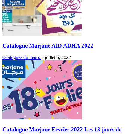
Catalogue Marjane AID ADHA 2022
catalogues du maroc
-
juillet 6, 2022
Catalogue Marjane Février 2022 Les 18 jours de