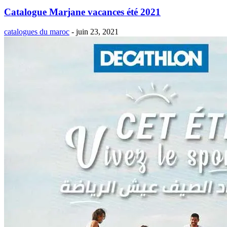
Catalogue Marjane vacances été 2021
catalogues du maroc
-
juin 23, 2021