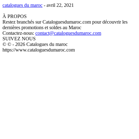
catalogues du maroc
-
avril 22, 2021
À PROPOS
Restez branchés sur Cataloguesdumaroc.com pour découvrir les
dernières promotions et soldes au Maroc
Contactez-nous:
contact@cataloguesdumaroc.com
SUIVEZ NOUS
© © - 2026 Catalogues du maroc
https://www.cataloguesdumaroc.com