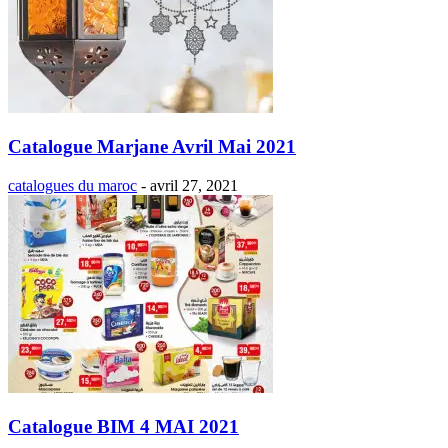
Catalogue Marjane Avril Mai 2021
catalogues du maroc
-
avril 27, 2021
Catalogue BIM 4 MAI 2021