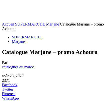
Accueil
SUPERMARCHE
Marjane
Catalogue Marjane – promo
Achoura
SUPERMARCHE
Marjane
Catalogue Marjane – promo Achoura
Par
catalogues du maroc
-
août 23, 2020
2371
Facebook
Twitter
Pinterest
WhatsApp