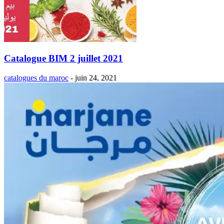
Catalogue BIM 2 juillet 2021
catalogues du maroc
-
juin 24, 2021