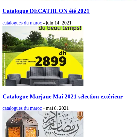
Catalogue DECATHLON été 2021
catalogues du maroc
-
juin 14, 2021
Catalogue Marjane Mai 2021 sélection extérieur
catalogues du maroc
-
mai 8, 2021