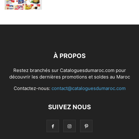
À PROPOS
Restez branchés sur Cataloguesdumaroc.com pour
découvrir les dernières promotions et soldes au Maroc
Contactez-nous:
contact@cataloguesdumaroc.com
SUIVEZ NOUS