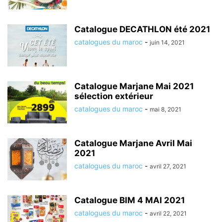
Catalogue DECATHLON été 2021
catalogues du maroc
-
juin 14, 2021
Catalogue Marjane Mai 2021
sélection extérieur
catalogues du maroc
-
mai 8, 2021
Catalogue Marjane Avril Mai
2021
catalogues du maroc
-
avril 27, 2021
Catalogue BIM 4 MAI 2021
catalogues du maroc
-
avril 22, 2021