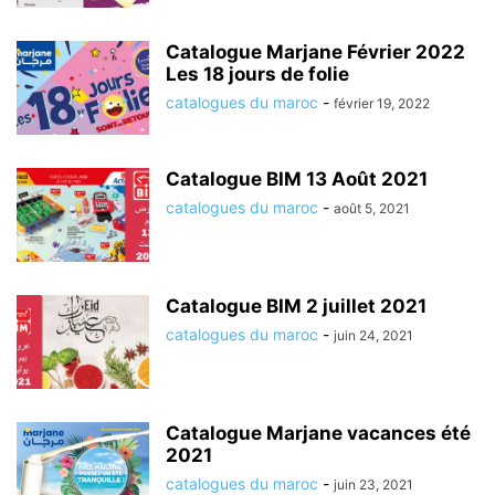
Catalogue Marjane Février 2022
Les 18 jours de folie
catalogues du maroc
-
février 19, 2022
Catalogue BIM 13 Août 2021
catalogues du maroc
-
août 5, 2021
Catalogue BIM 2 juillet 2021
catalogues du maroc
-
juin 24, 2021
Catalogue Marjane vacances été
2021
catalogues du maroc
-
juin 23, 2021