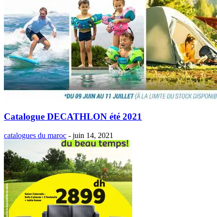
Catalogue DECATHLON été 2021
catalogues du maroc
-
juin 14, 2021