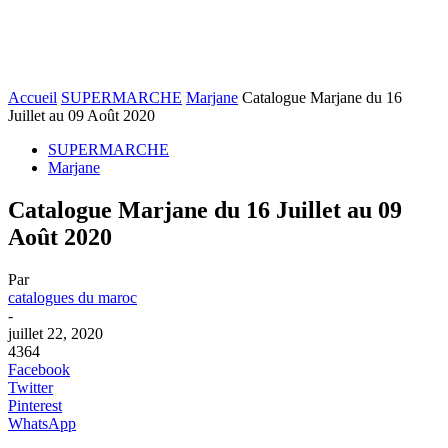
Accueil
SUPERMARCHE
Marjane
Catalogue Marjane du 16
Juillet au 09 Août 2020
SUPERMARCHE
Marjane
Catalogue Marjane du 16 Juillet au 09
Août 2020
Par
catalogues du maroc
-
juillet 22, 2020
4364
Facebook
Twitter
Pinterest
WhatsApp