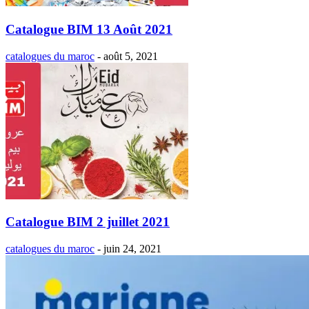
Catalogue BIM 13 Août 2021
catalogues du maroc
-
août 5, 2021
Catalogue BIM 2 juillet 2021
catalogues du maroc
-
juin 24, 2021