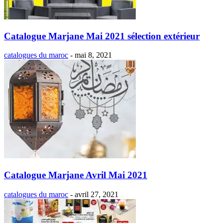
Catalogue Marjane Mai 2021 sélection extérieur
catalogues du maroc
-
mai 8, 2021
Catalogue Marjane Avril Mai 2021
catalogues du maroc
-
avril 27, 2021