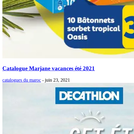
Catalogue Marjane vacances été 2021
catalogues du maroc
-
juin 23, 2021