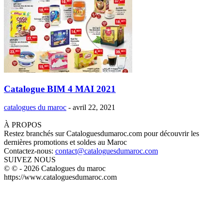
Catalogue BIM 4 MAI 2021
catalogues du maroc
-
avril 22, 2021
À PROPOS
Restez branchés sur Cataloguesdumaroc.com pour découvrir les
dernières promotions et soldes au Maroc
Contactez-nous:
contact@cataloguesdumaroc.com
SUIVEZ NOUS
© © - 2026 Catalogues du maroc
https://www.cataloguesdumaroc.com