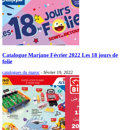
Catalogue Marjane Février 2022 Les 18 jours de
folie
catalogues du maroc
-
février 19, 2022