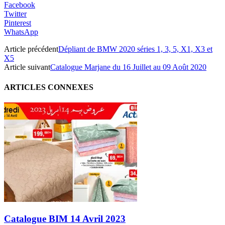
Facebook
Twitter
Pinterest
WhatsApp
Article précédent
Dépliant de BMW 2020 séries 1, 3, 5, X1, X3 et
X5
Article suivant
Catalogue Marjane du 16 Juillet au 09 Août 2020
ARTICLES CONNEXES
Catalogue BIM 14 Avril 2023