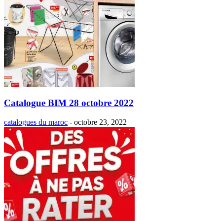
Catalogue BIM 28 octobre 2022
catalogues du maroc
-
octobre 23, 2022