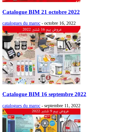
Catalogue BIM 21 octobre 2022
catalogues du maroc
-
octobre 16, 2022
Catalogue BIM 16 septembre 2022
catalogues du maroc
-
septembre 11, 2022