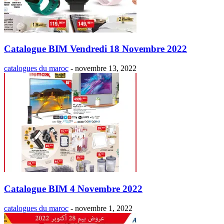
Catalogue BIM Vendredi 18 Novembre 2022
catalogues du maroc
-
novembre 13, 2022
Catalogue BIM 4 Novembre 2022
catalogues du maroc
-
novembre 1, 2022