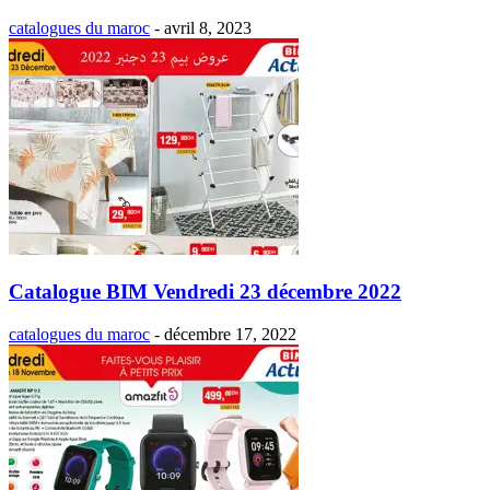
catalogues du maroc
-
avril 8, 2023
Catalogue BIM Vendredi 23 décembre 2022
catalogues du maroc
-
décembre 17, 2022