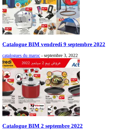
Catalogue BIM vendredi 9 septembre 2022
catalogues du maroc
-
septembre 3, 2022
Catalogue BIM 2 septembre 2022