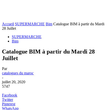
Accueil
SUPERMARCHE
Bim
Catalogue BIM à partir du Mardi
28 Juillet
SUPERMARCHE
Bim
Catalogue BIM à partir du Mardi 28
Juillet
Par
catalogues du maroc
-
juillet 20, 2020
5747
Facebook
Twitter
Pinterest
WhatsApp