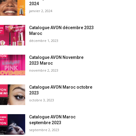
2024
janvier 2, 2024
Catalogue AVON décembre 2023
Maroc
décembre 1, 2023
Catalogue AVON Novembre
2023 Maroc
novembre 2, 2023
Catalogue AVON Maroc octobre
2023
octobre 3, 2023
Catalogue AVON Maroc
septembre 2023
septembre 2, 2023