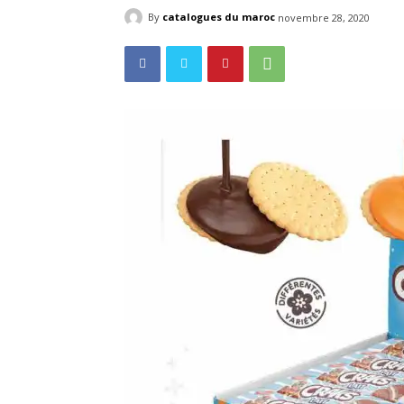
By
catalogues du maroc
novembre 28, 2020