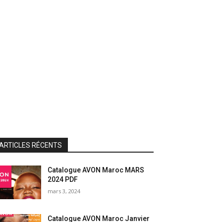
ARTICLES RÉCENTS
Catalogue AVON Maroc MARS
2024 PDF
mars 3, 2024
Catalogue AVON Maroc Janvier