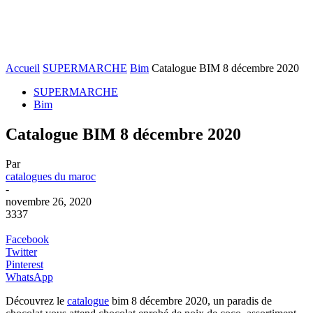
Accueil
SUPERMARCHE
Bim
Catalogue BIM 8 décembre 2020
SUPERMARCHE
Bim
Catalogue BIM 8 décembre 2020
Par
catalogues du maroc
-
novembre 26, 2020
3337
Facebook
Twitter
Pinterest
WhatsApp
Découvrez le
catalogue
bim 8 décembre 2020, un paradis de