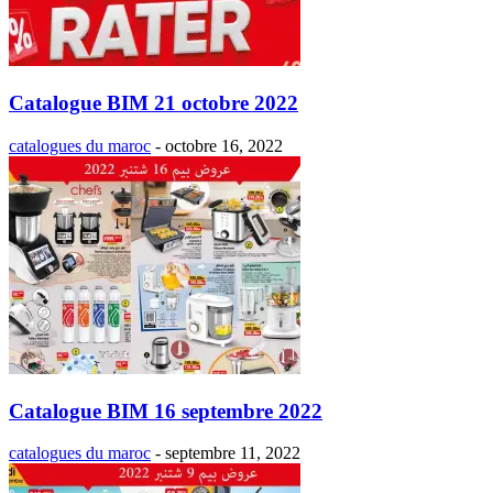
Catalogue BIM 21 octobre 2022
catalogues du maroc
-
octobre 16, 2022
Catalogue BIM 16 septembre 2022
catalogues du maroc
-
septembre 11, 2022