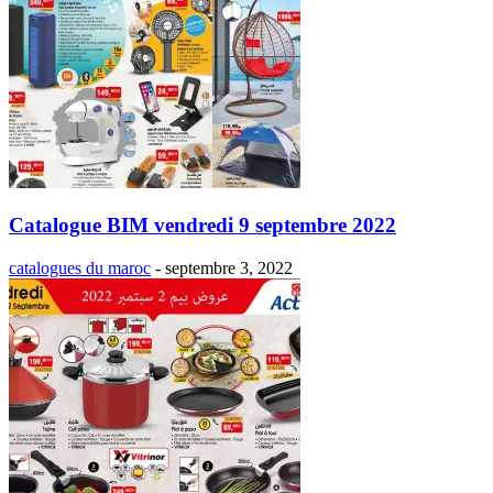
Catalogue BIM vendredi 9 septembre 2022
catalogues du maroc
-
septembre 3, 2022