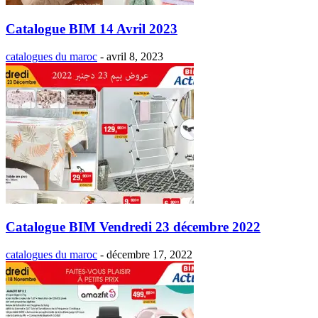
Catalogue BIM 14 Avril 2023
catalogues du maroc
-
avril 8, 2023
Catalogue BIM Vendredi 23 décembre 2022
catalogues du maroc
-
décembre 17, 2022