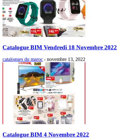
Catalogue BIM Vendredi 18 Novembre 2022
catalogues du maroc
-
novembre 13, 2022
Catalogue BIM 4 Novembre 2022