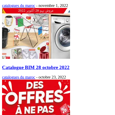
catalogues du maroc
-
novembre 1, 2022
Catalogue BIM 28 octobre 2022
catalogues du maroc
-
octobre 23, 2022