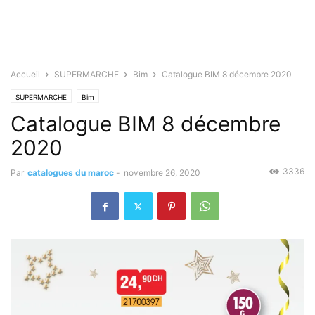
Accueil
SUPERMARCHE
Bim
Catalogue BIM 8 décembre 2020
SUPERMARCHE
Bim
Catalogue BIM 8 décembre
2020
3336
Par
catalogues du maroc
-
novembre 26, 2020