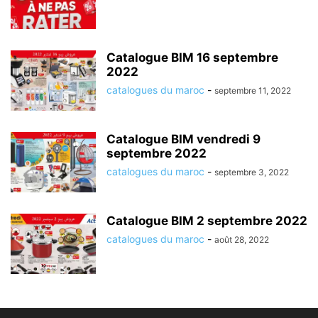
Catalogue BIM 16 septembre
2022
catalogues du maroc
-
septembre 11, 2022
Catalogue BIM vendredi 9
septembre 2022
catalogues du maroc
-
septembre 3, 2022
Catalogue BIM 2 septembre 2022
catalogues du maroc
-
août 28, 2022