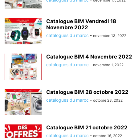
décembre 17, 2022
Catalogue BIM Vendredi 18
Novembre 2022
catalogues du maroc
-
novembre 13, 2022
Catalogue BIM 4 Novembre 2022
catalogues du maroc
-
novembre 1, 2022
Catalogue BIM 28 octobre 2022
catalogues du maroc
-
octobre 23, 2022
Catalogue BIM 21 octobre 2022
catalogues du maroc
-
octobre 16, 2022