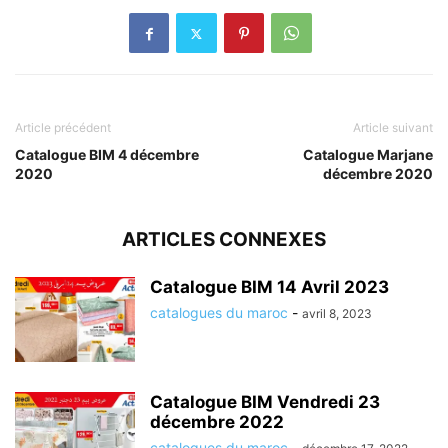
Article précédent
Article suivant
Catalogue BIM 4 décembre
Catalogue Marjane
2020
décembre 2020
ARTICLES CONNEXES
Catalogue BIM 14 Avril 2023
catalogues du maroc
-
avril 8, 2023
Catalogue BIM Vendredi 23
décembre 2022
catalogues du maroc
-