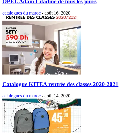
OPEL Adam Citadine de tous les jours
catalogues du maroc
-
août 16, 2020
Catalogue KITEA rentrée des classes 2020-2021
catalogues du maroc
-
août 14, 2020