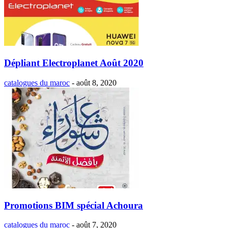
Dépliant Electroplanet Août 2020
catalogues du maroc
-
août 8, 2020
Promotions BIM spécial Achoura
catalogues du maroc
-
août 7, 2020