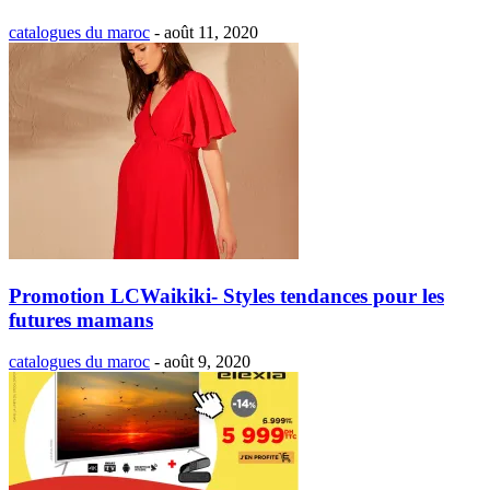
catalogues du maroc
-
août 11, 2020
Promotion LCWaikiki- Styles tendances pour les
futures mamans
catalogues du maroc
-
août 9, 2020