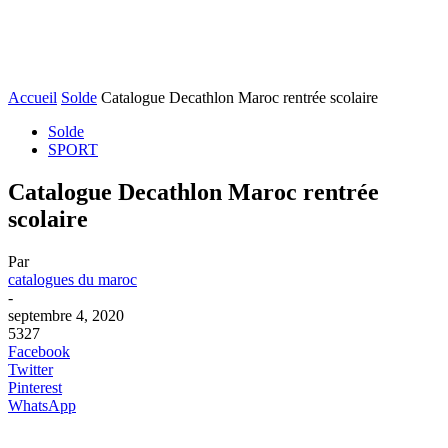
Accueil
Solde
Catalogue Decathlon Maroc rentrée scolaire
Solde
SPORT
Catalogue Decathlon Maroc rentrée
scolaire
Par
catalogues du maroc
-
septembre 4, 2020
5327
Facebook
Twitter
Pinterest
WhatsApp