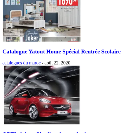
Catalogue Yatout Home Spécial Rentrée Scolaire
catalogues du maroc
-
août 22, 2020