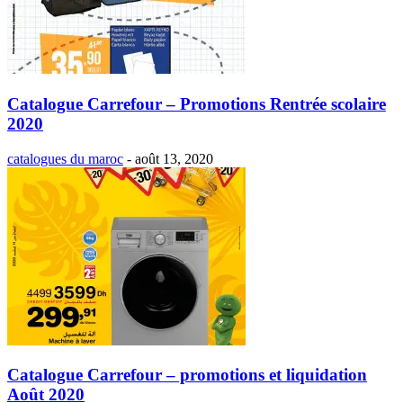
Catalogue Carrefour – Promotions Rentrée scolaire
2020
catalogues du maroc
-
août 13, 2020
Catalogue Carrefour – promotions et liquidation
Août 2020