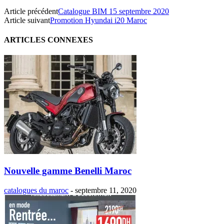
Article précédent
Catalogue BIM 15 septembre 2020
Article suivant
Promotion Hyundai i20 Maroc
ARTICLES CONNEXES
Nouvelle gamme Benelli Maroc
catalogues du maroc
-
septembre 11, 2020