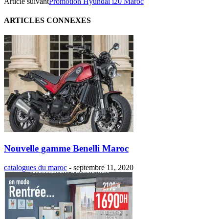
Article suivant
Promotion Hyundai i20 Maroc
ARTICLES CONNEXES
Nouvelle gamme Benelli Maroc
catalogues du maroc
-
septembre 11, 2020