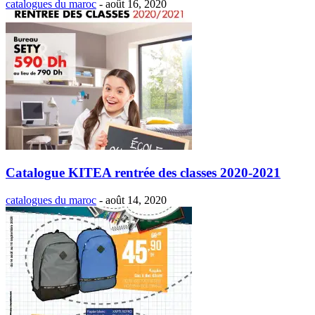
catalogues du maroc
-
août 16, 2020
Catalogue KITEA rentrée des classes 2020-2021
catalogues du maroc
-
août 14, 2020