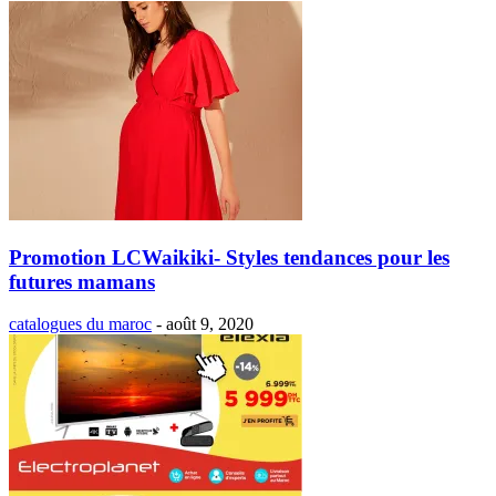
Promotion LCWaikiki- Styles tendances pour les
futures mamans
catalogues du maroc
-
août 9, 2020