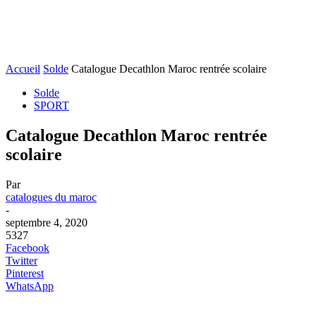
Accueil
Solde
Catalogue Decathlon Maroc rentrée scolaire
Solde
SPORT
Catalogue Decathlon Maroc rentrée
scolaire
Par
catalogues du maroc
-
septembre 4, 2020
5327
Facebook
Twitter
Pinterest
WhatsApp