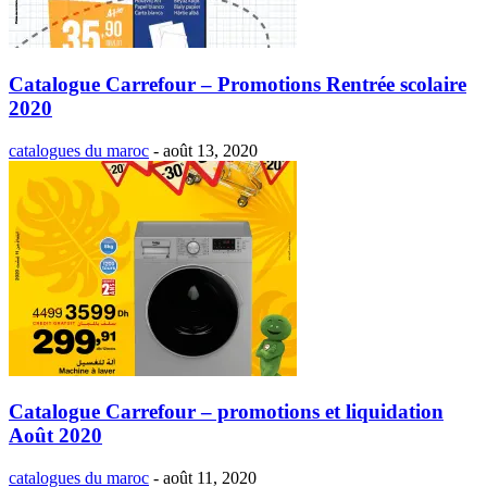
Catalogue Carrefour – Promotions Rentrée scolaire
2020
catalogues du maroc
-
août 13, 2020
Catalogue Carrefour – promotions et liquidation
Août 2020
catalogues du maroc
-
août 11, 2020