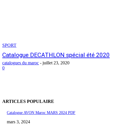
SPORT
Catalogue DECATHLON spécial été 2020
catalogues du maroc
-
juillet 23, 2020
0
ARTICLES POPULAIRE
Catalogue AVON Maroc MARS 2024 PDF
mars 3, 2024