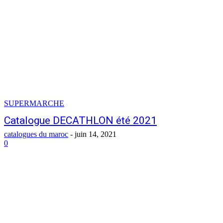
SUPERMARCHE
Catalogue DECATHLON été 2021
catalogues du maroc
-
juin 14, 2021
0