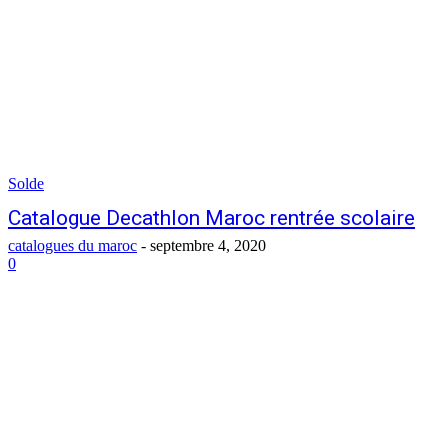
Solde
Catalogue Decathlon Maroc rentrée scolaire
catalogues du maroc
-
septembre 4, 2020
0