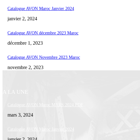
Catalogue AVON Maroc Janvier 2024
janvier 2, 2024
Catalogue AVON décembre 2023 Maroc
décembre 1, 2023
Catalogue AVON Novembre 2023 Maroc
novembre 2, 2023
A LA UNE
Catalogue AVON Maroc MARS 2024 PDF
mars 3, 2024
Catalogue AVON Maroc Janvier 2024
janvier 2, 2024