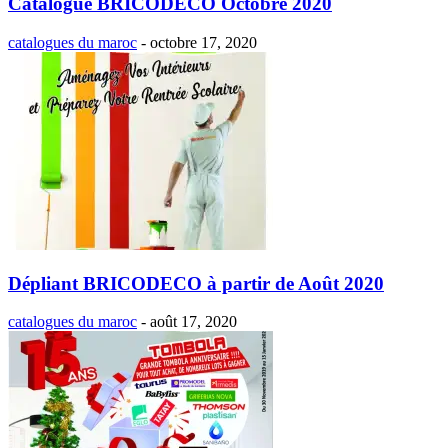
Catalogue BRICODECO Octobre 2020
catalogues du maroc
-
octobre 17, 2020
Dépliant BRICODECO à partir de Août 2020
catalogues du maroc
-
août 17, 2020