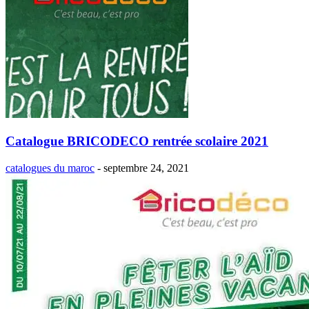
Catalogue BRICODECO rentrée scolaire 2021
catalogues du maroc
-
septembre 24, 2021