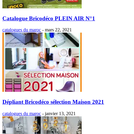
Catalogue Bricodéco PLEIN AIR N°1
catalogues du maroc
-
mars 22, 2021
Dépliant Bricodéco sélection Maison 2021
catalogues du maroc
-
janvier 13, 2021