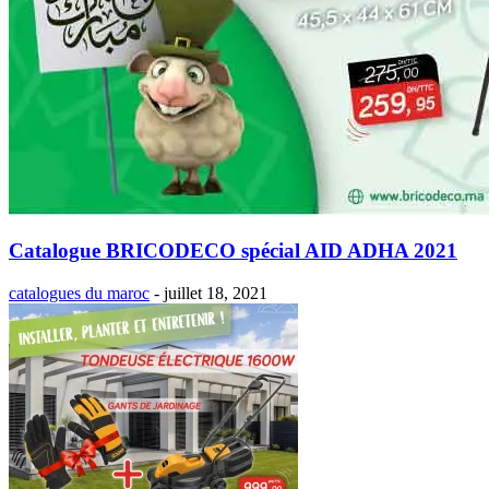
Catalogue BRICODECO spécial AID ADHA 2021
catalogues du maroc
-
juillet 18, 2021