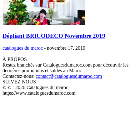
Dépliant BRICODECO Novembre 2019
catalogues du maroc
-
novembre 17, 2019
À PROPOS
Restez branchés sur Cataloguesdumaroc.com pour découvrir les
dernières promotions et soldes au Maroc
Contactez-nous:
contact@cataloguesdumaroc.com
SUIVEZ NOUS
© © - 2026 Catalogues du maroc
https://www.cataloguesdumaroc.com