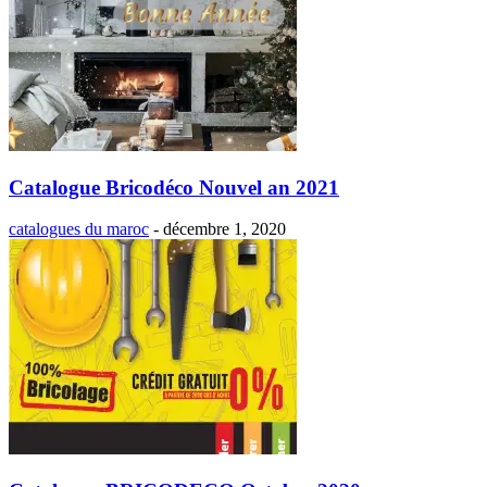
Catalogue Bricodéco Nouvel an 2021
catalogues du maroc
-
décembre 1, 2020