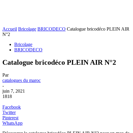
Accueil
Bricolage
BRICODECO
Catalogue bricodéco PLEIN AIR
N°2
Bricolage
BRICODECO
Catalogue bricodéco PLEIN AIR N°2
Par
catalogues du maroc
-
juin 7, 2021
1818
Facebook
Twitter
Pinterest
WhatsApp