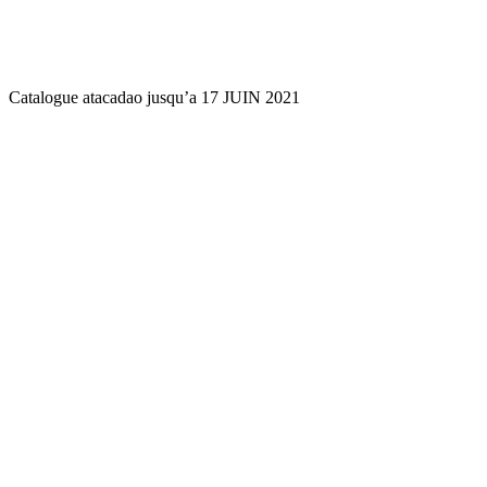
Catalogue atacadao jusqu’a 17 JUIN 2021