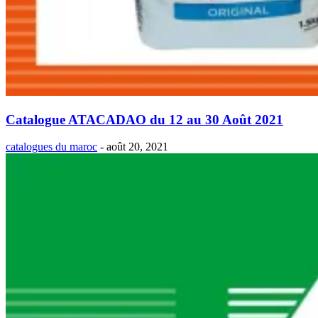
Catalogue ATACADAO du 12 au 30 Août 2021
catalogues du maroc
-
août 20, 2021