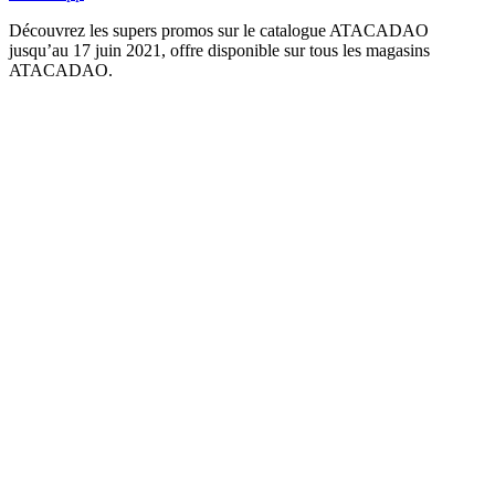
Découvrez les supers promos sur le catalogue ATACADAO
jusqu’au 17 juin 2021, offre disponible sur tous les magasins
ATACADAO.