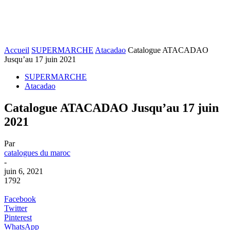
Accueil
SUPERMARCHE
Atacadao
Catalogue ATACADAO
Jusqu’au 17 juin 2021
SUPERMARCHE
Atacadao
Catalogue ATACADAO Jusqu’au 17 juin
2021
Par
catalogues du maroc
-
juin 6, 2021
1792
Facebook
Twitter
Pinterest
WhatsApp